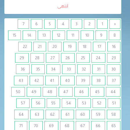
انتهى
7
6
5
4
3
2
1
«
15
14
13
12
11
10
9
8
22
21
20
19
18
17
16
29
28
27
26
25
24
23
36
35
34
33
32
31
30
43
42
41
40
39
38
37
50
49
48
47
46
45
44
57
56
55
54
53
52
51
64
63
62
61
60
59
58
71
70
69
68
67
66
65