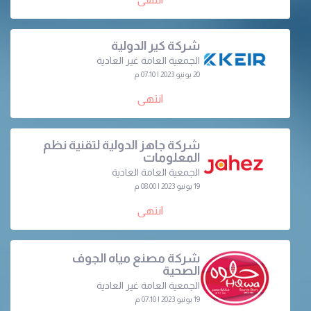
شركة كير الدولية
الجمعية العامة غير العادية
20 يونيو 2023 | 07:10 م
انتهى
شركة جاهز الدولية لتقنية نظم
المعلومات
الجمعية العامة العادية
19 يونيو 2023 | 08:00 م
انتهى
شركة مصنع مياه الجوف
الصحية
الجمعية العامة غير العادية
19 يونيو 2023 | 07:10 م