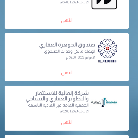
21 يونيو 2023 | 04:00 م
انتهى
صندوق الجوهرة العقاري
اجتماع مالكي وحدات الصندوق
21 يونيو 2023 | 02:00 م
انتهى
شركة إنمائية للاستثمار
والتطوير العقاري والسياحي
الجمعية العامة غير العادية التاسعة
21 يونيو 2023 | 02:00 م
انتهى