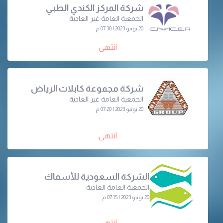
شركة المركز الكندي الطبي
الجمعية العامة غير العادية
20 يونيو 2023 | 07:30 م
انتهى
شركة مجموعة كابلات الرياض
الجمعية العامة غير العادية
20 يونيو 2023 | 07:20 م
انتهى
الشركة السعودية للأسماك
الجمعية ‏العامة العادية
20 يونيو 2023 | 07:15 م
انتهى