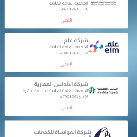
الجمعية العامة العادية
08 مايو 2023 | 06:30 م
انتهى
شركة علم
الجمعية العامة العادية
07 مايو 2023 | 08:00 م
انتهى
شركة الأندلس العقارية
الجمعیة العامة العادیة السابعة عشرة
07 مايو 2023 | 07:00 م
انتهى
شركة المواساة للخدمات