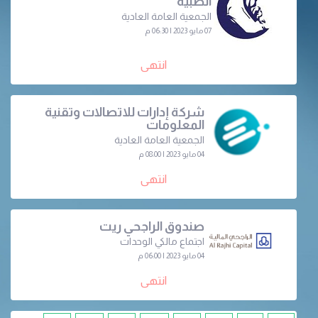
الطبية
الجمعية العامة العادية
07 مايو 2023 | 06:30 م
انتهى
شركة إدارات للاتصالات وتقنية
المعلومات
الجمعية العامة العادية
04 مايو 2023 | 08:00 م
انتهى
صندوق الراجحي ريت
اجتماع مالكي الوحدات
04 مايو 2023 | 06:00 م
انتهى