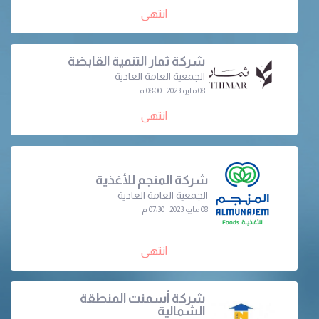
انتهى
شركة ثمار التنمية القابضة
الجمعية العامة العادية
08 مايو 2023 | 08:00 م
انتهى
شركة المنجم للأغذية
الجمعية العامة العادية
08 مايو 2023 | 07:30 م
انتهى
شركة أسمنت المنطقة
الشمالية