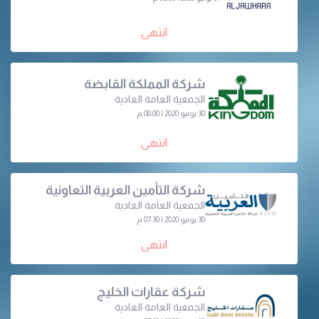
انتهى
شركة المملكة القابضة
الجمعية العامة العادية
30 يونيو 2020 | 08:00 م
انتهى
شركة التأمين العربية التعاونية
الجمعية العامة العادية
30 يونيو 2020 | 07:30 م
انتهى
شركة عقارات الخليج
الجمعية العامة العادية