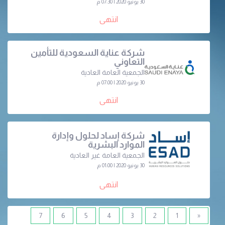
30 يونيو 2020 | 07:30 م
انتهى
شركة عناية السعودية للتأمين
التعاوني
الجمعية العامة العادية
30 يونيو 2020 | 07:00 م
انتهى
شركة إساد لحلول وإدارة
الموارد البشرية
الجمعية العامة غير العادية
30 يونيو 2020 | 01:00 م
انتهى
7
6
5
4
3
2
1
«