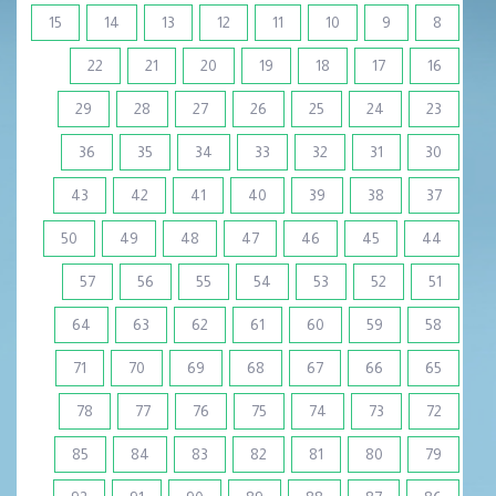
15
14
13
12
11
10
9
8
22
21
20
19
18
17
16
29
28
27
26
25
24
23
36
35
34
33
32
31
30
43
42
41
40
39
38
37
50
49
48
47
46
45
44
57
56
55
54
53
52
51
64
63
62
61
60
59
58
71
70
69
68
67
66
65
78
77
76
75
74
73
72
85
84
83
82
81
80
79