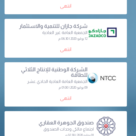
انتهى
شركة جازان للتنمية والاستثمار
الجمعية العامة غير العادية
12 يوليو 2020 | 06:30 م
انتهى
الشركة الوطنية للإنتاج الثلاثي
للطاقة
الجمعية العامة العادية الحادي عشر
09 يوليو 2020 | 01:00 م
انتهى
صندوق الجوهرة العقاري
اجتماع مالكي وحدات الصندوق
01 يوليو 2020 | 02:30 م