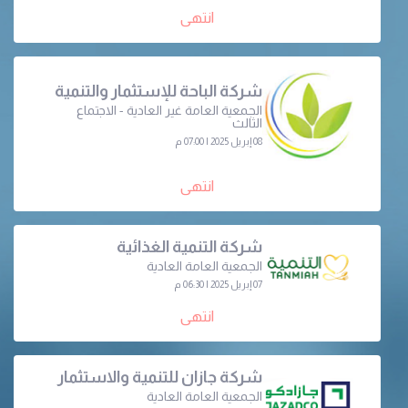
انتهى
شركة الباحة للإستثمار والتنمية
الجمعية العامة غير العادية - الاجتماع
الثالث
08 إبريل 2025 | 07:00 م
انتهى
شركة التنمية الغذائية
الجمعية العامة العادية
07 إبريل 2025 | 06:30 م
انتهى
شركة جازان للتنمية والاستثمار
الجمعية العامة العادية