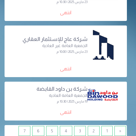
23 مارس 2025 | 10:30 م
انتهى
شركة عاج للإستثمار العقاري
الجمعية العامة غير العادية
23 مارس 2025 | 10:00 م
انتهى
شركة بن داود القابضة
الجمعية العامة العادية
19 مارس 2025 | 10:30 م
انتهى
7
6
5
4
3
2
1
«