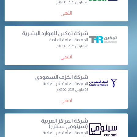
26 مارس 2025 | 09:30 م
انتهى
شركة تمكين للموارد البشرية
الجمعية العامة العادية
26 مارس 2025 | 09:30 م
انتهى
شركة الخزف السعودي
الجمعية العامة غير العادية
26 مارس 2025 | 09:00 م
انتهى
شركة المراكز العربية
(سينومي سنترز)
الجمعية العامة غير العادية