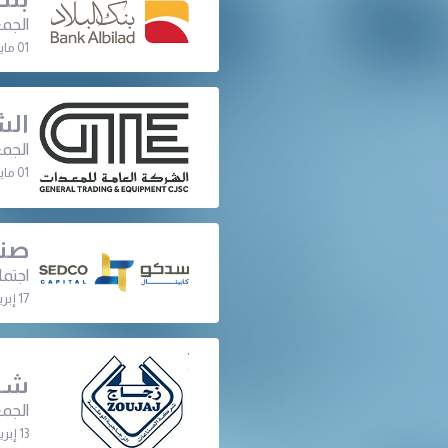
الجمع
01 مايو 2023 | 06:30 م
الش
الجمع
01 مايو 2023 | 12:00 م
صند
اجتما
17 إبريل 2023 | 11:00 م
شرك
الجمع
13 إبريل 2023 | 10:30 م