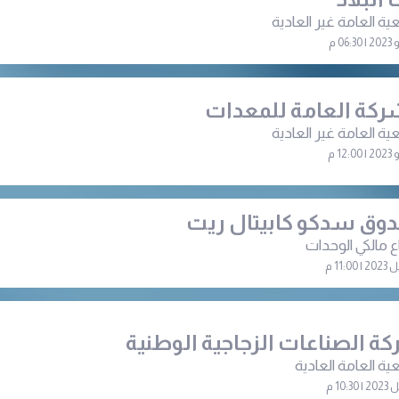
ية العامة غير العادية
ركة العامة للمعدات
ية العامة غير العادية
وق سدكو كابيتال ريت
ع مالكي الوحدات
ة الصناعات الزجاجية الوطنية
ية العامة العادية