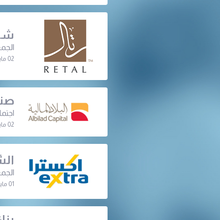
شرك
الجمع
02 مايو 2023 | 07:00 م
صند
اجتما
02 مايو 2023 | 02:00 م
الش
الجمع
01 مايو 2023 | 07:00 م
بنك