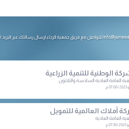
ع فريق جمعية الرجاء ارسال رسالتك عبر البريد الالكتروني
ركة الوطنية للتنمية الزراعية
ية العامة العادية السادسة والثلاثون
ة أملاك العالمية للتمويل
ية العامة العادية