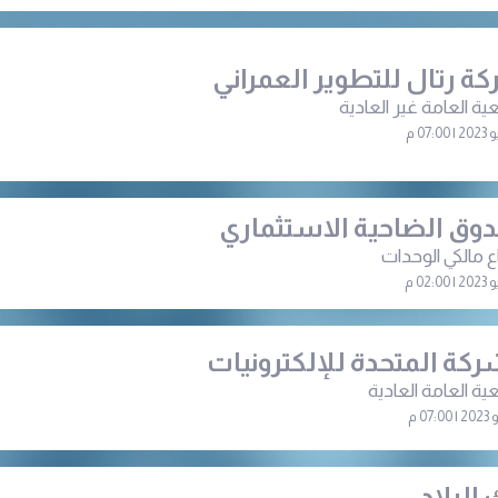
ة رتال للتطوير العمراني
ية العامة غير العادية
وق الضاحية الاستثماري
ع مالكي الوحدات
ركة المتحدة للإلكترونيات
ية العامة العادية
 البلاد