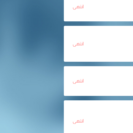
انتهى
انتهى
انتهى
انتهى