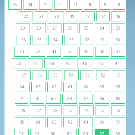
15
14
13
12
11
10
9
8
22
21
20
19
18
17
16
29
28
27
26
25
24
23
36
35
34
33
32
31
30
43
42
41
40
39
38
37
50
49
48
47
46
45
44
57
56
55
54
53
52
51
64
63
62
61
60
59
58
71
70
69
68
67
66
65
78
77
76
75
74
73
72
85
84
83
82
81
80
79
(current)
92
91
90
89
88
87
86