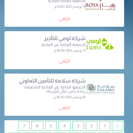
الجمعية العامة العادية
16 نوفمبر 2023 | 01:00 م
انتهى
شركة لومي للتأجير
الجمعية العامة غير العادية
13 نوفمبر 2023 | 06:30 م
انتهى
شركة سلامة للتأمين التعاوني
الجمعية العامة غير العادية المتضمنة
زيادة رأس مال الشركة
05 نوفمبر 2023 | 06:30 م
انتهى
7
6
5
4
3
2
1
«