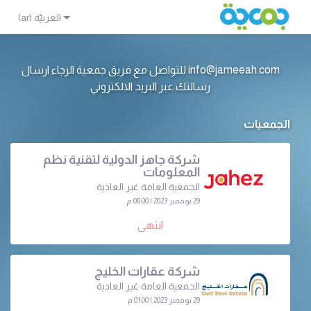
info@jameeah.com للتواصل مع فريق جمعية الرجاء ارسال
رسالتك عبر البريد الالكتروني
الجمعيات
شركة جاهز الدولية لتقنية نظم
المعلومات
الجمعية العامة غير العادية
29 نوفمبر 2023 | 08:00 م
انتهى
شركة عقارات الخليج
الجمعية العامة غير العادية
29 نوفمبر 2023 | 01:00 م