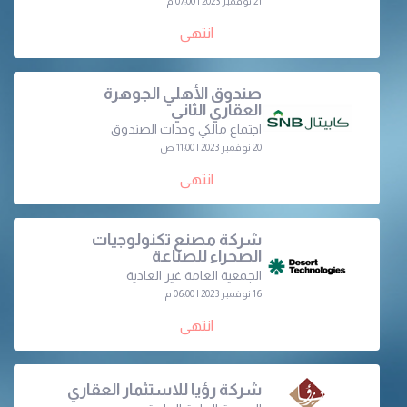
21 نوفمبر 2023 | 07:00 م
انتهى
صندوق الأهلي الجوهرة
العقاري الثاني
اجتماع مالكي وحدات الصندوق
20 نوفمبر 2023 | 11:00 ص
انتهى
شركة مصنع تكنولوجيات
الصحراء للصناعة
الجمعية العامة غير العادية
16 نوفمبر 2023 | 06:00 م
انتهى
شركة رؤيا للاستثمار العقاري