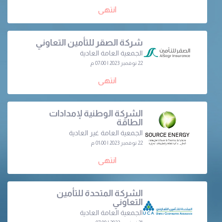
انتهى
شركة الصقر للتأمين التعاوني
الجمعية العامة العادية
22 نوفمبر 2023 | 07:00 م
انتهى
الشركة الوطنية لإمدادات
الطاقة
الجمعية العامة غير العادية
22 نوفمبر 2023 | 01:00 م
انتهى
الشركة المتحدة للتأمين
التعاوني
الجمعية العامة العادية