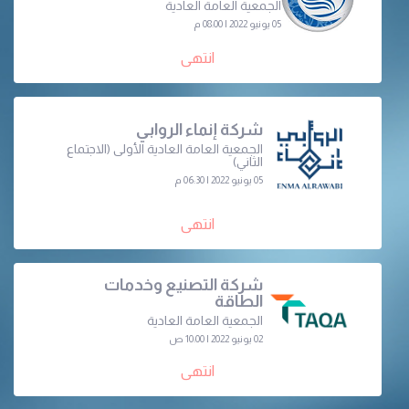
الجمعية العامة العادية
05 يونيو 2022 | 08:00 م
انتهى
شركة إنماء الروابي
الجمعية العامة العادیة الأولى (الاجتماع
الثاني)
05 يونيو 2022 | 06:30 م
انتهى
شركة التصنيع وخدمات
الطاقة
الجمعية العامة العادية
02 يونيو 2022 | 10:00 ص
انتهى