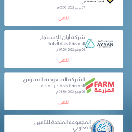
م
07 يونيو 2022 | 05:00 م
انتهى
شركة أيان للإستثمار
الجمعية العامة العادية
06 يونيو 2022 | 07:00 م
انتهى
الشركة السعودية للتسويق
الجمعية العامة غير العادية
06 يونيو 2022 | 06:30 م
انتهى
المجموعة المتحدة للتأمين
التعاوني