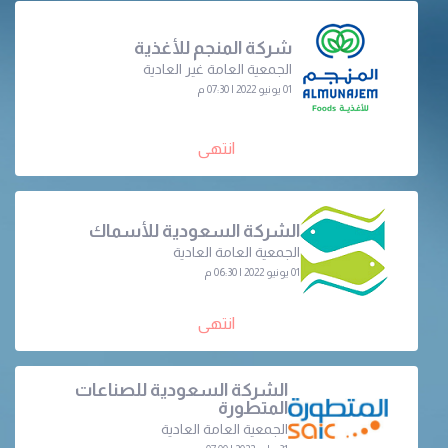
شركة المنجم للأغذية
الجمعية العامة غير العادية
01 يونيو 2022 | 07:30 م
انتهى
الشركة السعودية للأسماك
الجمعية العامة العادية
01 يونيو 2022 | 06:30 م
انتهى
الشركة السعودية للصناعات
المتطورة
الجمعية العامة العادية