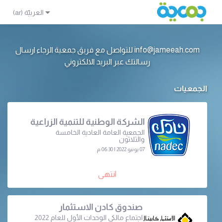
info@jameeah.com للتواصل مع فريق جمعية الرجاء ارسال
رسالتك عبر البريد الالكتروني
الجمعيات
الشركة الوطنية للتنمية الزراعية
الجمعية العامة العادية الخامسة
والثلاثون
07 يونيو 2022 | 06:30 م
انتهى
صندوق كادن الاستثمار
اجتماع مالكي الوحدات الأول للعام 2022