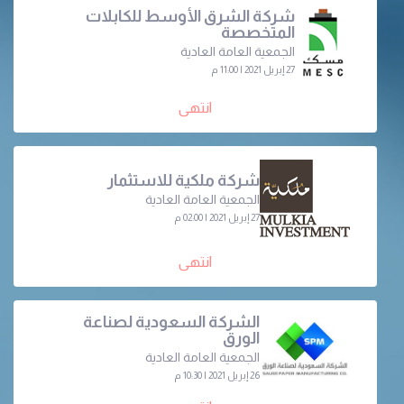
شركة الشرق الأوسط للكابلات
المتخصصة
الجمعية العامة العادية
27 إبريل 2021 | 11:00 م
انتهى
شركة ملكية للاستثمار
الجمعية العامة العادية
27 إبريل 2021 | 02:00 م
انتهى
الشركة السعودية لصناعة
الورق
الجمعية العامة العادية
26 إبريل 2021 | 10:30 م