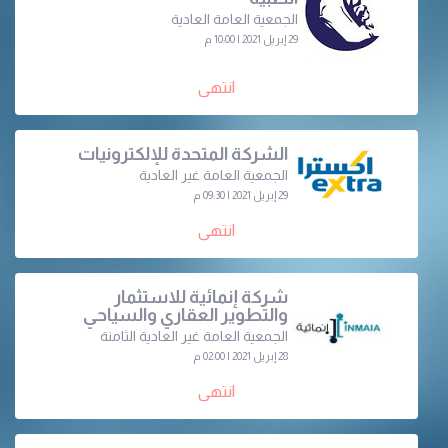
الجمعية العامة العادية
29 إبريل 2021 | 10:00 م
انتهى
الشركة المتحدة للإلكترونيات
الجمعية العامة غير العادية
29 إبريل 2021 | 09:30 م
انتهى
شركة إنمائية للاستثمار
والتطوير العقاري والسياحي
الجمعية العامة غير العادية الثامنة
28 إبريل 2021 | 02:00 م
انتهى