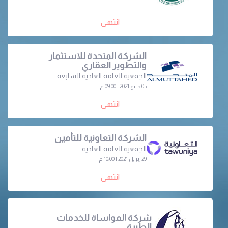
انتهى
الشركة المتحدة للاستثمار
والتطوير العقاري
الجمعية العامة العادية السابعة
05 مايو 2021 | 09:00 م
انتهى
الشركة التعاونية للتأمين
الجمعية العامة العادية
29 إبريل 2021 | 10:00 م
انتهى
شركة المواساة للخدمات
الطبية