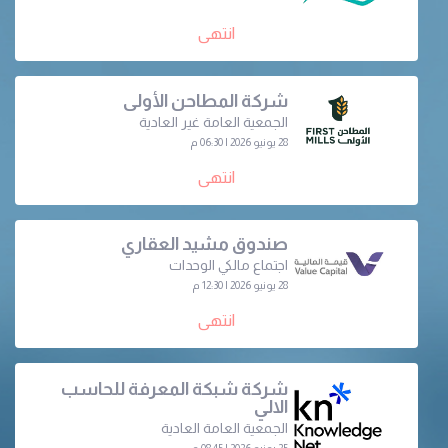
انتهى
شركة المطاحن الأولى
الجمعية العامة غير العادية
28 يونيو 2026 | 06:30 م
انتهى
صندوق مشيد العقاري
اجتماع مالكي الوحدات
28 يونيو 2026 | 12:30 م
انتهى
شركة شبكة المعرفة للحاسب
الالي
الجمعية العامة العادية
25 يونيو 2026 | 08:45 م