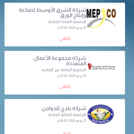
شركة الشرق الأوسط لصناعة
وإنتاج الورق
الجمعية العامة العادية
25 يونيو 2026 | 07:00 م
انتهى
شركة مجموعة الأعمال
المتعددة
الجمعية العامة غير العادية
25 يونيو 2026 | 07:00 م
انتهى
شركة بلدي للدواجن
الجمعية العامة العادية
25 يونيو 2026 | 06:30 م
انتهى