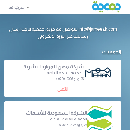
info@jameeah.com للتواصل مع فريق جمعية الرجاء ارسال
رسالتك عبر البريد الالكتروني
الجمعيات
شركة مهن للموارد البشرية
الجمعية العامة العادية
28 يونيو 2026 | 07:00 م
انتهى
الشركة السعودية للأسماك
الجمعية العامة العادية
28 يونيو 2026 | 06:45 م