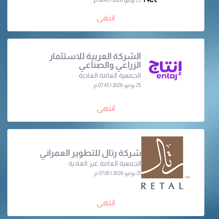
انتهى
الشركة العربية للاستثمار
الزراعي والصناعي
الجمعية العامة العادية
25 يونيو 2026 | 07:45 م
انتهى
شركة رتال للتطوير العمراني
الجمعية العامة غير العادية
25 يونيو 2026 | 07:00 م
انتهى