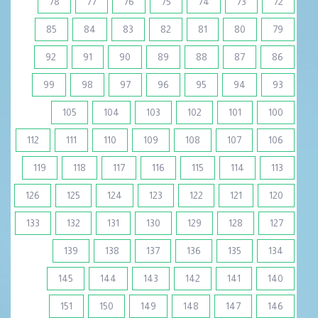
78
77
76
75
74
73
72
85
84
83
82
81
80
79
92
91
90
89
88
87
86
99
98
97
96
95
94
93
105
104
103
102
101
100
112
111
110
109
108
107
106
119
118
117
116
115
114
113
126
125
124
123
122
121
120
133
132
131
130
129
128
127
139
138
137
136
135
134
145
144
143
142
141
140
151
150
149
148
147
146