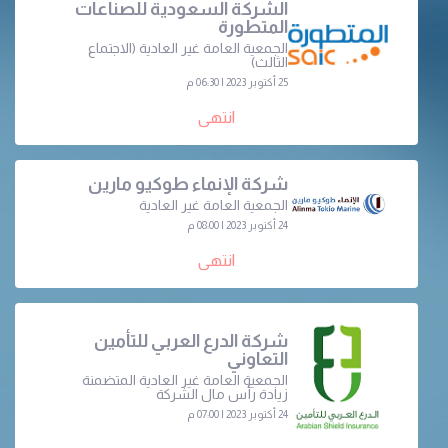
الشركة السعودية للصناعات
المتطورة
الجمعية العامة غير العادية (الاجتماع
الثالث)
25 أكتوبر 2023 | 06:30 م
انتهى
شركة الإنماء طوكيو مارين
الجمعية العامة غير العادية
24 أكتوبر 2023 | 08:00 م
انتهى
شركة الدرع العربي للتأمين
التعاوني
الجمعية العامة غير العادية المتضمنة
زيادة رأس مال الشركة
24 أكتوبر 2023 | 07:00 م