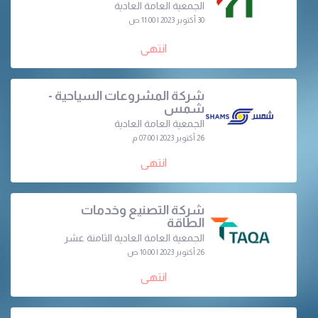
الجمعية العامة العادية
30 أكتوبر 2023 | 11:00 ص
انتهى
شركة المشروعات السياحية -
شمس
الجمعية العامة العادية
26 أكتوبر 2023 | 07:00 م
انتهى
شركة التصنيع وخدمات
الطاقة
الجمعية العامة العادية الثامنة عشر
26 أكتوبر 2023 | 10:00 ص
انتهى