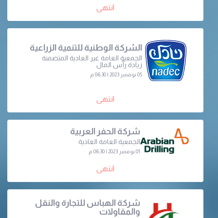
انتهى
الشركة الوطنية للتنمية الزراعية
الجمعية العامة غير العادية المتضمنة
زيادة رأس المال
05 نوفمبر 2023 | 06:30 م
انتهى
شركة الحفر العربية
الجمعية العامة العادية
01 نوفمبر 2023 | 06:30 م
انتهى
شركة الهباس للتجارة والنقل
والمقاولات