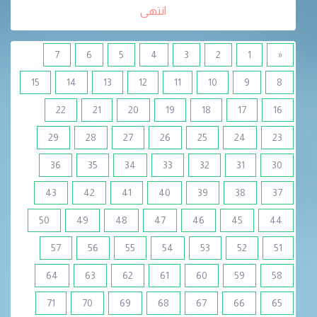
انتهى
7
6
5
4
3
2
1
«
15
14
13
12
11
10
9
8
22
21
20
19
18
17
16
29
28
27
26
25
24
23
36
35
34
33
32
31
30
43
42
41
40
39
38
37
50
49
48
47
46
45
44
57
56
55
54
53
52
51
64
63
62
61
60
59
58
71
70
69
68
67
66
65