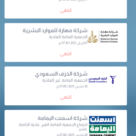
انتهى
شركة مهارة للموارد البشرية
الجمعية العامة العادية
07 إبريل 2021 | 07:30 م
انتهى
شركة الخزف السعودي
الجمعية العامة غير العادية
30 مارس 2021 | 07:00 م
انتهى
شركة اسمنت اليمامة
اجتماع الجمعية العامة الغير عادية الثامنة
عشر
28 مارس 2021 | 07:00 م