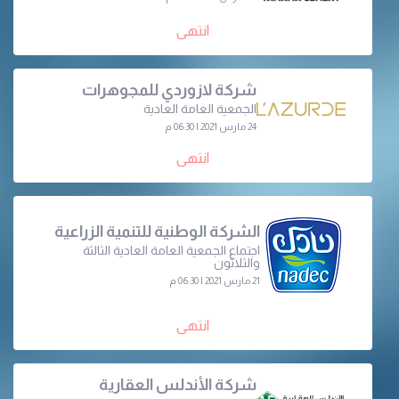
انتهى
شركة لازوردي للمجوهرات
الجمعية العامة العادية
24 مارس 2021 | 06:30 م
انتهى
الشركة الوطنية للتنمية الزراعية
اجتماع الجمعية العامة العادية الثالثة
والثلاثون
21 مارس 2021 | 06:30 م
انتهى
شركة الأندلس العقارية