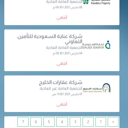
الجمعية العامة العادية
08 مارس 2021 | 06:30 م
انتهى
شركة عناية السعودية للتأمين
التعاوني
الجمعية العامة العادية
04 مارس 2021 | 06:30 م
انتهى
شركة عقارات الخليج
الجمعية العامة غير العادية
01 مارس 2021 | 11:00 ص
انتهى
7
6
5
4
3
2
1
«