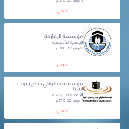
18 يونيو 2021 | 08:30 م
انتهى
مؤسسة الزمازمة
الجمعية التأسيسية
18 يونيو 2021 | 08:30 م
انتهى
مؤسسة مطوفي حجاج جنوب
آسيا
الجمعية التأسيسية
17 يونيو 2021 | 07:30 م
انتهى