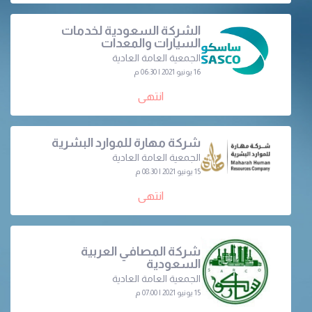
الشركة السعودية لخدمات
السيارات والمعدات
الجمعية العامة العادية
16 يونيو 2021 | 06:30 م
انتهى
شركة مهارة للموارد البشرية
الجمعية العامة العادية
15 يونيو 2021 | 08:30 م
انتهى
شركة المصافي العربية
السعودية
الجمعية العامة العادية
15 يونيو 2021 | 07:00 م