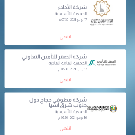
شركة الأدلاء
الجمعية التأسيسية
17 يونيو 2021 | 07:30 م
انتهى
شركة الصقر للتأمين التعاوني
الجمعية العامة العادية
17 يونيو 2021 | 06:30 م
انتهى
شركة مطوفي حجاج دول
جنوب شرق آسيا
الجمعية التأسيسية
16 يونيو 2021 | 08:30 م
انتهى