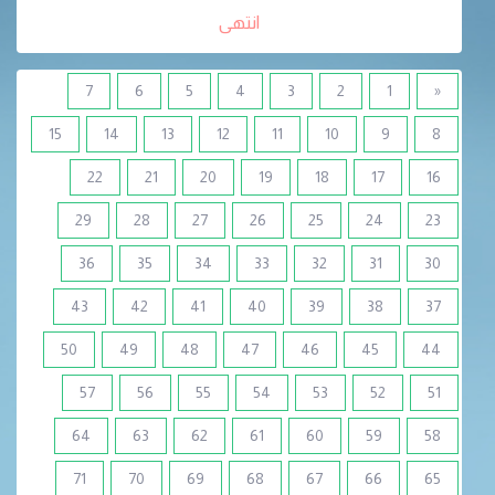
انتهى
7
6
5
4
3
2
1
«
15
14
13
12
11
10
9
8
22
21
20
19
18
17
16
29
28
27
26
25
24
23
36
35
34
33
32
31
30
43
42
41
40
39
38
37
50
49
48
47
46
45
44
57
56
55
54
53
52
51
64
63
62
61
60
59
58
71
70
69
68
67
66
65