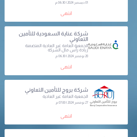
01 ديسمبر 2024 | 06:30 م
انتهى
شركة عناية السعودية للتأمين
التعاوني
الجمعية العامة غير العادية المتضمنة
زيادة رأس مال الشركة
28 نوفمبر 2024 | 06:30 م
انتهى
شركة بروج للتأمين التعاوني
الجمعية العامة غير العادية
27 نوفمبر 2024 | 07:00 م
انتهى