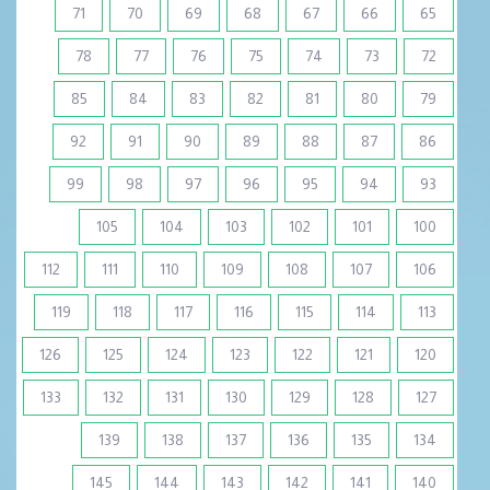
71
70
69
68
67
66
65
78
77
76
75
74
73
72
85
84
83
82
81
80
79
92
91
90
89
88
87
86
99
98
97
96
95
94
93
105
104
103
102
101
100
112
111
110
109
108
107
106
119
118
117
116
115
114
113
126
125
124
123
122
121
120
133
132
131
130
129
128
127
139
138
137
136
135
134
145
144
143
142
141
140