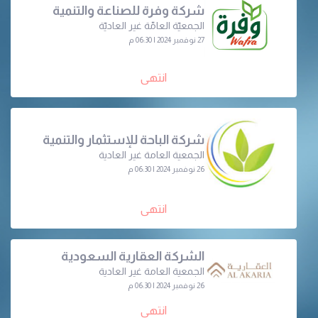
شركة وفرة للصناعة والتنمية
الجمعيّة العامّة غير العاديّة
27 نوفمبر 2024 | 06:30 م
انتهى
شركة الباحة للإستثمار والتنمية
الجمعية العامة غير العادية
26 نوفمبر 2024 | 06:30 م
انتهى
الشركة العقارية السعودية
الجمعية العامة غير العادية
26 نوفمبر 2024 | 06:30 م
انتهى