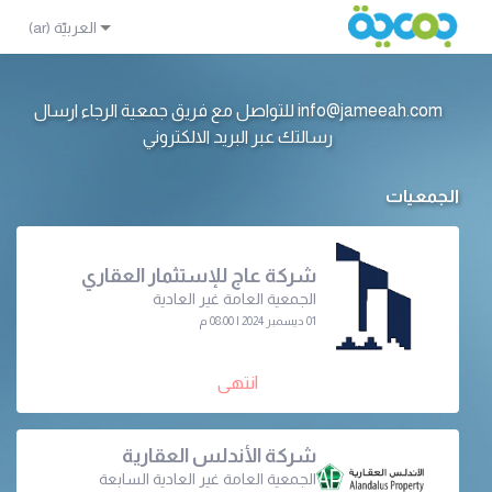
info@jameeah.com للتواصل مع فريق جمعية الرجاء ارسال
رسالتك عبر البريد الالكتروني
الجمعيات
شركة عاج للإستثمار العقاري
الجمعية العامة غير العادية
01 ديسمبر 2024 | 08:00 م
انتهى
شركة الأندلس العقارية
الجمعية العامة غير العادیة السابعة