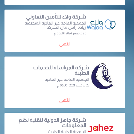
شركة ولاء للتأمين التعاوني
الجمعية العامة غير العادية المتضمنة
زيادة رأس مال الشركة
26 نوفمبر 2024 | 06:30 م
انتهى
شركة المواساة للخدمات
الطبية
الجمعية العامة غير العادية
25 نوفمبر 2024 | 06:30 م
انتهى
شركة جاهز الدولية لتقنية نظم
المعلومات
الجمعية العامة العادية