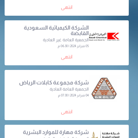
انتهى
الشركة الكيميائية السعودية
القابضة
الجمعية العامة غير العادية
05 فبراير 2024 | 06:30 م
انتهى
شركة مجموعة كابلات الرياض
الجمعية العامة العادية
04 فبراير 2024 | 07:30 م
انتهى
شركة مهارة للموارد البشرية