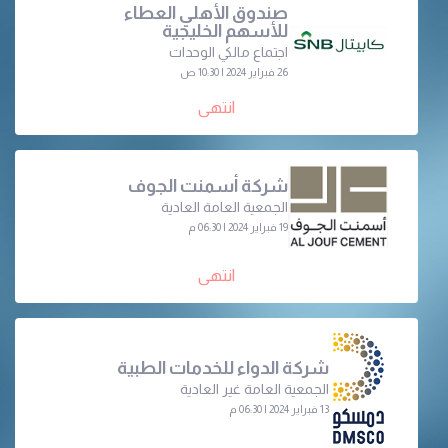
صندوق الأهلي العطاء
للأسهم الخليجية
اجتماع مالكي الوحدات
26 فبراير 2024 | 10:30 ص
انتهى
شركة أسمنت الجوف
الجمعية العامة العادية
19 فبراير 2024 | 06:30 م
انتهى
شركة الدواء للخدمات الطبية
الجمعية العامة غير العادية
13 فبراير 2024 | 06:30 م