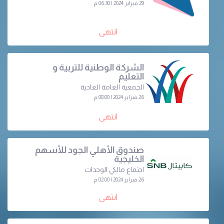
29 فبراير 2024 | 06:30 م
انتهى
الشركة الوطنية للتربية و
التعليم
الجمعية العامة العادية
26 فبراير 2024 | 08:00 م
انتهى
صندوق الأهلي الجود للأسهم
الخليجية
اجتماع مالكي الوحدات
26 فبراير 2024 | 02:00 م
انتهى