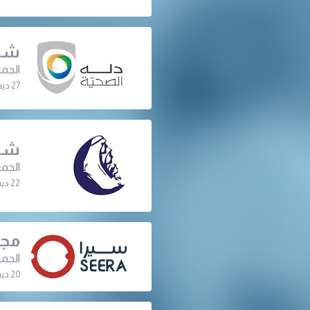
شرك
الجمع
27 ديسمبر 2022 | 07:30 م
شرك
الجمع
22 ديسمبر 2022 | 06:30 م
مجم
الجمع
20 ديسمبر 2022 | 06:30 م