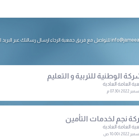
ع فريق جمعية الرجاء ارسال رسالتك عبر البريد الالكتروني
ركة الوطنية للتربية و التعليم
ية العامة العادية
ة نجم لخدمات التأمين
ية العامة العادية