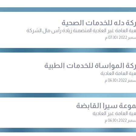
ة دله للخدمات الصحية
ية العامة غير العادية المتضمنة زيادة رأس مال الشركة
ة المواساة للخدمات الطبية
ية العامة العادية
وعة سيرا القابضة
ية العامة غير العادية