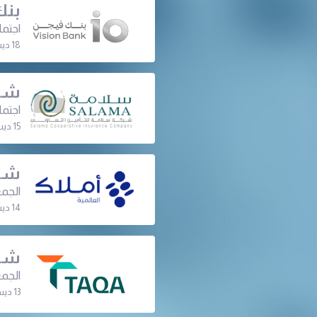
بنك
اجتما
18 ديسمبر 2022 | 12:00 م
شرك
اجتما
15 ديسمبر 2022 | 06:30 م
شرك
الجمع
14 ديسمبر 2022 | 07:00 م
شرك
الجمع
13 ديسمبر 2022 | 10:00 ص