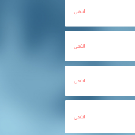
انتهى
انتهى
انتهى
انتهى