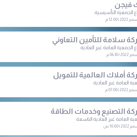
 فيجن
ع الجمعية التأسيسية
ة سلامة للتأمين التعاوني
ع الجمعية العامة غير العادية
ة أملاك العالمية للتمويل
ية العامة غير العادية
ة التصنيع وخدمات الطاقة
ية العامة غير العادية التاسعة