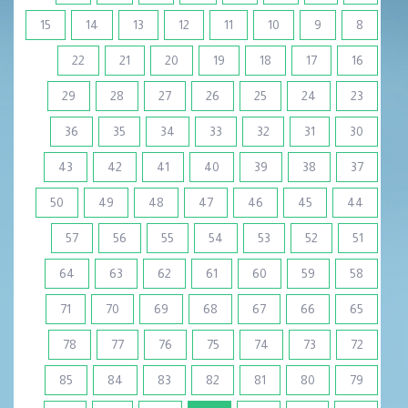
15
14
13
12
11
10
9
8
22
21
20
19
18
17
16
29
28
27
26
25
24
23
36
35
34
33
32
31
30
43
42
41
40
39
38
37
50
49
48
47
46
45
44
57
56
55
54
53
52
51
64
63
62
61
60
59
58
71
70
69
68
67
66
65
78
77
76
75
74
73
72
85
84
83
82
81
80
79