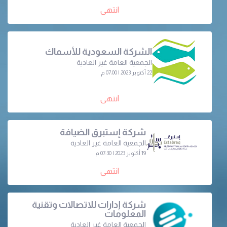
انتهى
الشركة السعودية للأسماك
الجمعية العامة غير العادية
22 أكتوبر 2023 | 07:00 م
انتهى
شركة إستبرق الضيافة
الجمعية العامة غير العادية
19 أكتوبر 2023 | 07:30 م
انتهى
شركة إدارات للاتصالات وتقنية
المعلومات
الجمعية العامة غير العادية