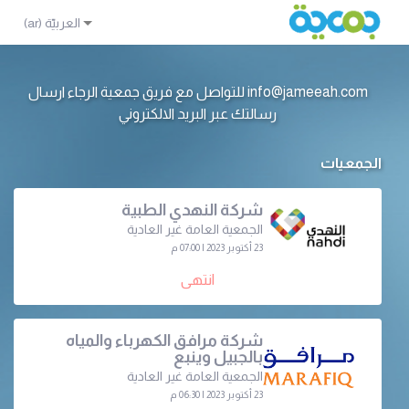
info@jameeah.com للتواصل مع فريق جمعية الرجاء ارسال
رسالتك عبر البريد الالكتروني
الجمعيات
شركة النهدي الطبية
الجمعية العامة غير العادية
23 أكتوبر 2023 | 07:00 م
انتهى
شركة مرافق الكهرباء والمياه
بالجبيل وينبع
الجمعية العامة غير العادية
23 أكتوبر 2023 | 06:30 م