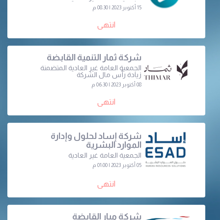
15 أكتوبر 2023 | 08:30 م
انتهى
شركة ثمار التنمية القابضة
الجمعية العامة غير العادية المتضمنة
زيادة رأس مال الشركة
08 أكتوبر 2023 | 06:30 م
انتهى
شركة إساد لحلول وإدارة
الموارد البشرية
الجمعية العامة غير العادية
05 أكتوبر 2023 | 01:00 م
انتهى
شركة ميار القابضة