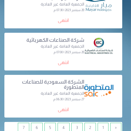
الجمعية العامة غير العادية
28 سبتمبر 2023 | 07:30 م
انتهى
شركة الصناعات الكهربائية
الجمعية العامة غير العادية
28 سبتمبر 2023 | 07:00 م
انتهى
الشركة السعودية للصناعات
المتطورة
الجمعية العامة غير العادية
27 سبتمبر 2023 | 06:30 م
انتهى
7
6
5
4
3
2
1
«