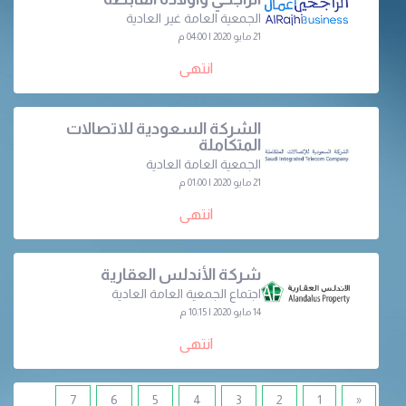
الجمعية العامة غير العادية
21 مايو 2020 | 04:00 م
انتهى
الشركة السعودية للاتصالات
المتكاملة
الجمعية العامة العادية
21 مايو 2020 | 01:00 م
انتهى
شركة الأندلس العقارية
اجتماع الجمعية العامة العادية
14 مايو 2020 | 10:15 م
انتهى
7
6
5
4
3
2
1
«