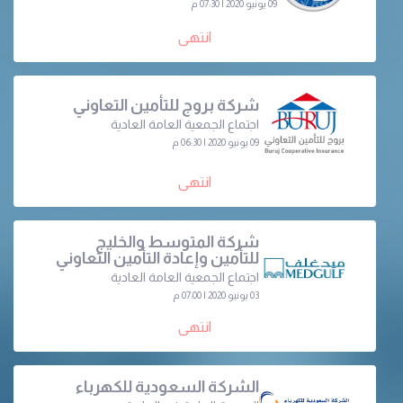
09 يونيو 2020 | 07:30 م
انتهى
شركة بروج للتأمين التعاوني
اجتماع الجمعية العامة العادية
09 يونيو 2020 | 06:30 م
انتهى
شركة المتوسط والخليج
للتأمين وإعادة التأمين التعاوني
اجتماع الجمعية العامة العادية
03 يونيو 2020 | 07:00 م
انتهى
الشركة السعودية للكهرباء