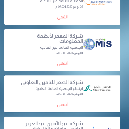
الجمعية العامة غير العادية
02 يونيو 2020 | 07:00 م
انتهى
شركة المعمر لأنظمة
المعلومات
الجمعية العامة غير العادية
01 يونيو 2020 | 08:30 م
انتهى
شركة الصقر للتأمين التعاوني
اجتماع الجمعية العامة العادية
01 يونيو 2020 | 07:30 م
انتهى
شركة عبدالله بن عبدالعزيز
الراجحي وأولاده القابضة