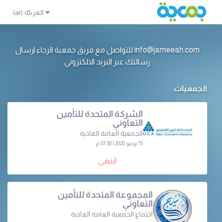
info@jameeah.com للتواصل مع فريق جمعية الرجاء ارسال
رسالتك عبر البريد الالكتروني
الجمعيات
الشركة المتحدة للتأمين
التعاوني
الجمعية العامة العادية
15 يونيو 2020 | 07:30 م
انتهى
المجموعة المتحدة للتأمين
التعاوني
اجتماع الجمعية العامة العادية