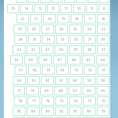
15
14
13
12
11
10
9
8
22
21
20
19
18
17
16
29
28
27
26
25
24
23
36
35
34
33
32
31
30
43
42
41
40
39
38
37
50
49
48
47
46
45
44
57
56
55
54
53
52
51
64
63
62
61
60
59
58
71
70
69
68
67
66
65
78
77
76
75
74
73
72
85
84
83
82
81
80
79