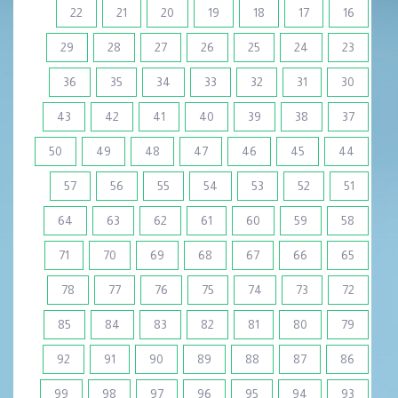
22
21
20
19
18
17
16
29
28
27
26
25
24
23
36
35
34
33
32
31
30
43
42
41
40
39
38
37
50
49
48
47
46
45
44
57
56
55
54
53
52
51
64
63
62
61
60
59
58
71
70
69
68
67
66
65
78
77
76
75
74
73
72
85
84
83
82
81
80
79
92
91
90
89
88
87
86
99
98
97
96
95
94
93