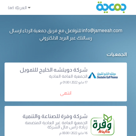
info@jameeah.com للتواصل مع فريق جمعية الرجاء ارسال
رسالتك عبر البريد الالكتروني
الجمعيات
شركة دويتشه الخليج للتمويل
الجمعية العامة العادية
17 مايو 2022 | 01:00 م
انتهى
شركة وفرة للصناعة والتنمية
الجمعية العامة غير العادية المتضمنة
زيادة رأس مال الشركة
16 مايو 2022 | 08:00 م