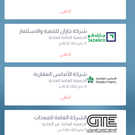
انتهى
شركة جازان للتنمية والاستثمار
الجمعية العامة العادية
15 مايو 2022 | 06:30 م
انتهى
شركة الأندلس العقارية
الجمعية العامة العادیة
15 مايو 2022 | 06:30 م
انتهى
الشركة العامة للمعدات
الجمعية العامة غير العادية
15 مايو 2022 | 11:00 ص