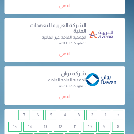
انتهى
الشركة العربية للتعهدات
الفنية
الجمعية العامة غير العادية
10 مايو 2022 | 08:30 م
انتهى
شركة بوان
الجمعية العامة العادية
10 مايو 2022 | 07:30 م
انتهى
7
6
5
4
3
2
1
«
15
14
13
12
11
10
9
8