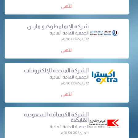
انتهى
شركة الإنماء طوكيو مارين
الجمعية العامة العادية
12 مايو 2022 | 07:00 م
انتهى
الشركة المتحدة للإلكترونيات
الجمعية العامة العادية
12 مايو 2022 | 07:00 م
انتهى
الشركة الكيميائية السعودية
القابضة
الجمعية العامة العادية
11 مايو 2022 | 08:30 م