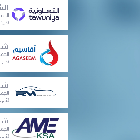
الش
الجمع
23 يونيو 2024 | 07:00 م
شرك
الجمع
23 يونيو 2024 | 06:40 م
شرك
الجمع
23 يونيو 2024 | 06:30 م
شرك
الجمع
23 يونيو 2024 | 06:30 م