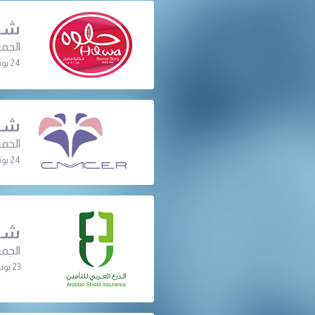
شرك
الجمع
24 يونيو 2024 | 06:40 م
شرك
الجمع
24 يونيو 2024 | 06:30 م
شرك
الجمع
23 يونيو 2024 | 07:30 م