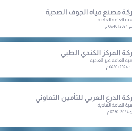
ة مصنع مياه الجوف الصحية
ية العامة العادية
ة المركز الكندي الطبي
ية العامة غير العادية
ة الدرع العربي للتأمين التعاوني
ية العامة العادية