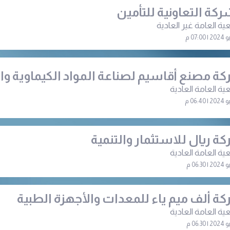
ركة التعاونية للتأمين
ية العامة غير العادية
ة مصنع أقاسيم لصناعة المواد الكيماوية وا
ية العامة العادية
ة ريال للاستثمار والتنمية
ية العامة العادية
ة ألف ميم ياء للمعدات والأجهزة الطبية
ية العامة العادية