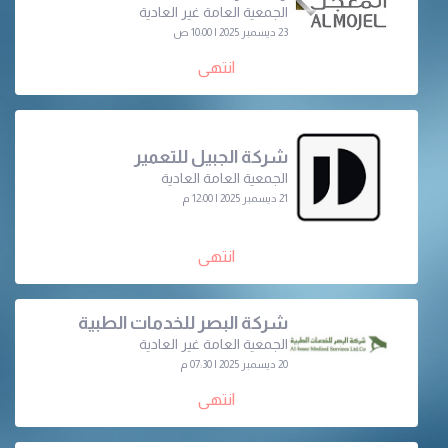
الجمعية العامة غير العادية
23 ديسمبر 2025 | 10:00 ص
انتهى
شركة الجبيل للتعمير
الجمعية العامة العادية
21 ديسمبر 2025 | 12:00 م
انتهى
شركة البصر للخدمات الطبية
الجمعية العامة غير العادية
20 ديسمبر 2025 | 07:30 م
انتهى