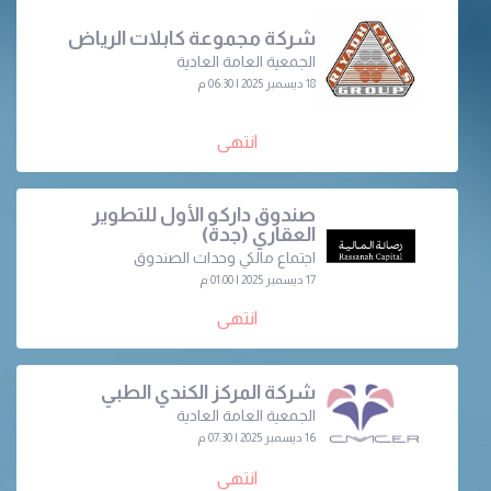
شركة مجموعة كابلات الرياض
الجمعية العامة العادية
18 ديسمبر 2025 | 06:30 م
انتهى
صندوق داركو الأول للتطوير
العقاري (جدة)
اجتماع مالكي وحدات الصندوق
17 ديسمبر 2025 | 01:00 م
انتهى
شركة المركز الكندي الطبي
الجمعية العامة العادية
16 ديسمبر 2025 | 07:30 م
انتهى