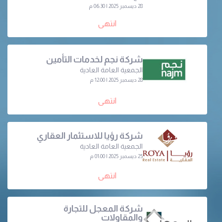
28 ديسمبر 2025 | 06:30 م
انتهى
شركة نجم لخدمات التأمين
الجمعية العامة العادية
28 ديسمبر 2025 | 12:00 م
انتهى
شركة رؤيا للاستثمار العقاري
الجمعية العامة العادية
25 ديسمبر 2025 | 01:00 م
انتهى
شركة المعجل للتجارة
والمقاولات