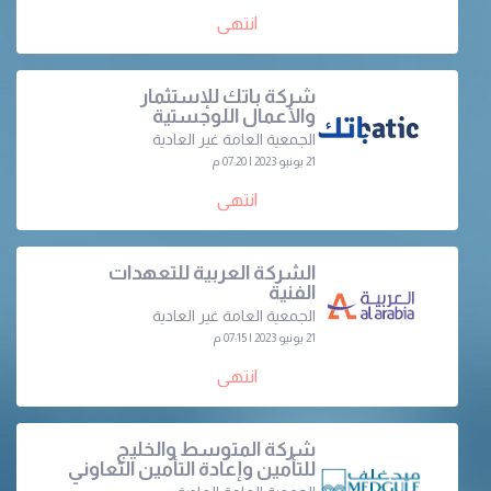
انتهى
شركة باتك للإستثمار
والأعمال اللوجستية
الجمعية العامة غير العادية
21 يونيو 2023 | 07:20 م
انتهى
الشركة العربية للتعهدات
الفنية
الجمعية العامة غير العادية
21 يونيو 2023 | 07:15 م
انتهى
شركة المتوسط والخليج
للتأمين وإعادة التأمين التعاوني