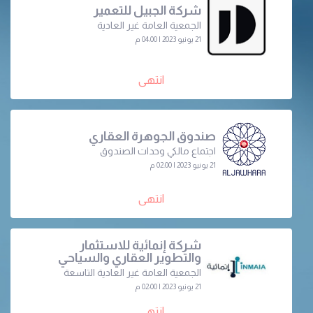
شركة الجبيل للتعمير
الجمعية العامة غير العادية
21 يونيو 2023 | 04:00 م
انتهى
صندوق الجوهرة العقاري
اجتماع مالكي وحدات الصندوق
21 يونيو 2023 | 02:00 م
انتهى
شركة إنمائية للاستثمار
والتطوير العقاري والسياحي
الجمعية العامة غير العادية التاسعة
21 يونيو 2023 | 02:00 م
انتهى