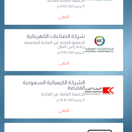
الجمعية العامة العادية
21 يونيو 2023 | 07:05 م
انتهى
شركة الصناعات الكهربائية
الجمعية العامة غير العادية المتضمنة
زيادة رأس المال
21 يونيو 2023 | 07:00 م
انتهى
الشركة الكيميائية السعودية
القابضة
الجمعية العامة غير العادية
21 يونيو 2023 | 06:30 م
انتهى