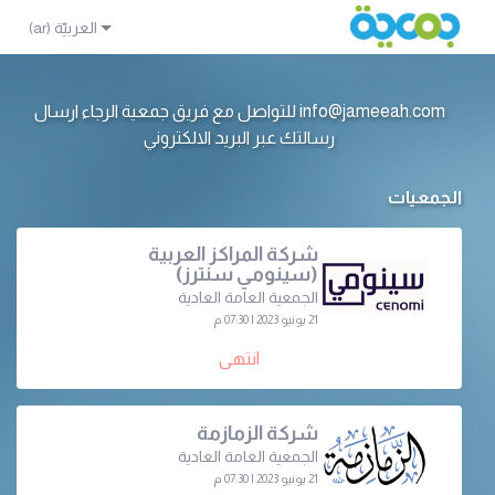
info@jameeah.com للتواصل مع فريق جمعية الرجاء ارسال
رسالتك عبر البريد الالكتروني
الجمعيات
شركة المراكز العربية
(سينومي سنترز)
الجمعية العامة العادية
21 يونيو 2023 | 07:30 م
انتهى
شركة الزمازمة
الجمعية العامة العادية
21 يونيو 2023 | 07:30 م