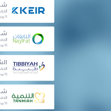
شرك
الجمع
11 يونيو 2024 | 07:15 م
شرك
الجمع
10 يونيو 2024 | 07:00 م
الش
الجمع
10 يونيو 2024 | 06:45 م
شرك
الجمع
10 يونيو 2024 | 06:30 م