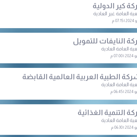
ة كير الدولية
ية العامة غير العادية
ة النايفات للتمويل
ية العامة العادية
ركة الطبية العربية العالمية القابضة
ية العامة العادية
ة التنمية الغذائية
ية العامة العادية