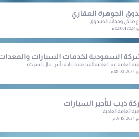
وق الجوهرة العقاري
اع مالكي وحدات الصندوق
ركة السعودية لخدمات السيارات والمعدات
ية العامة غير العادية المتضمنة زيادة رأس مال الشركة
ة ذيب لتأجير السيارات
ية العامة العادية