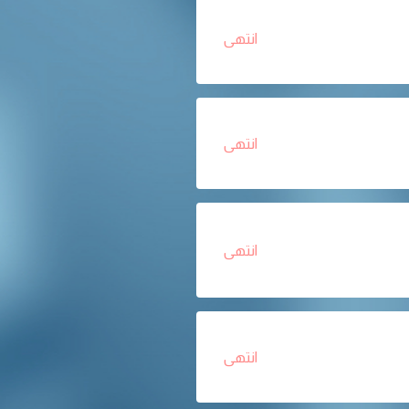
انتهى
انتهى
انتهى
انتهى