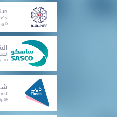
صند
اجتم
10 يونيو 2024 | 02:00 م
الش
الجمع
09 يونيو 2024 | 08:00 م
شرك
الجمع
09 يونيو 2024 | 07:15 م