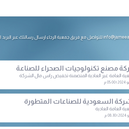
ع فريق جمعية الرجاء ارسال رسالتك عبر البريد الالكتروني
ة مصنع تكنولوجيات الصحراء للصناعة
عية العامة غير العادية المتضمنة تخفيض راس مال الشركة
ركة السعودية للصناعات المتطورة
ية العامة العادية