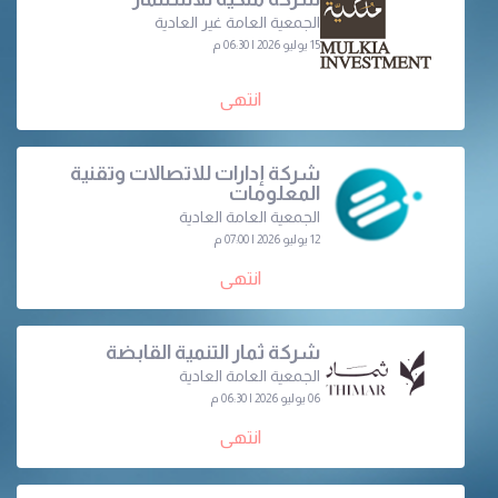
الجمعية العامة غير العادية
15 يوليو 2026 | 06:30 م
انتهى
شركة إدارات للاتصالات وتقنية
المعلومات
الجمعية العامة العادية
12 يوليو 2026 | 07:00 م
انتهى
شركة ثمار التنمية القابضة
الجمعية العامة العادية
06 يوليو 2026 | 06:30 م
انتهى