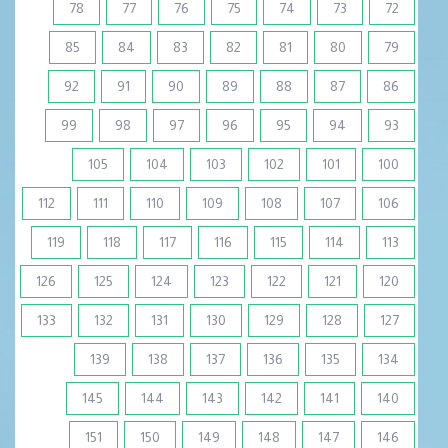
78
77
76
75
74
73
72
85
84
83
82
81
80
79
92
91
90
89
88
87
86
99
98
97
96
95
94
93
105
104
103
102
101
100
112
111
110
109
108
107
106
119
118
117
116
115
114
113
126
125
124
123
122
121
120
133
132
131
130
129
128
127
139
138
137
136
135
134
145
144
143
142
141
140
151
150
149
148
147
146