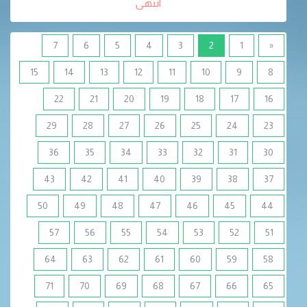
انتهى
(current)
7
6
5
4
3
2
1
«
15
14
13
12
11
10
9
8
22
21
20
19
18
17
16
29
28
27
26
25
24
23
36
35
34
33
32
31
30
43
42
41
40
39
38
37
50
49
48
47
46
45
44
57
56
55
54
53
52
51
64
63
62
61
60
59
58
71
70
69
68
67
66
65