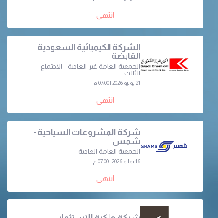
انتهى
الشركة الكيميائية السعودية
القابضة
الجمعية العامة غير العادية - الاجتماع
الثالث
21 يوليو 2026 | 07:00 م
انتهى
شركة المشروعات السياحية -
شمس
الجمعية العامة العادية
16 يوليو 2026 | 07:00 م
انتهى
شركة ملكية للاستثمار