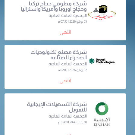
شركة مطوفي حجاج تركيا
وحجاج أوروبا وأمريكا وأستراليا
الجمعية العامة العادية
05 يوليو 2026 | 07:30 م
انتهى
شركة مصنع تكنولوجيات
الصحراء للصناعة
الجمعية العامة العادية
02 يوليو 2026 | 02:00 م
انتهى
شركة التسهيلات الإيجابية
للتمويل
الجمعية العامة العادية
01 يوليو 2026 | 05:00 م