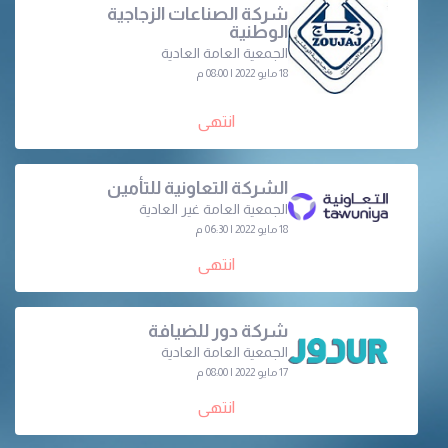
شركة الصناعات الزجاجية
الوطنية
الجمعية العامة العادية
18 مايو 2022 | 08:00 م
انتهى
الشركة التعاونية للتأمين
الجمعية العامة غير العادية
18 مايو 2022 | 06:30 م
انتهى
شركة دور للضيافة
الجمعية العامة العادية
17 مايو 2022 | 08:00 م
انتهى