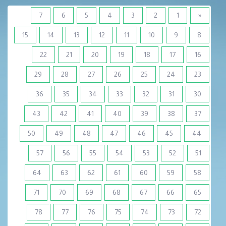
7
6
5
4
3
2
1
«
15
14
13
12
11
10
9
8
22
21
20
19
18
17
16
29
28
27
26
25
24
23
36
35
34
33
32
31
30
43
42
41
40
39
38
37
50
49
48
47
46
45
44
57
56
55
54
53
52
51
64
63
62
61
60
59
58
71
70
69
68
67
66
65
78
77
76
75
74
73
72