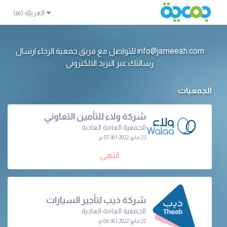
info@jameeah.com للتواصل مع فريق جمعية الرجاء ارسال
رسالتك عبر البريد الالكتروني
الجمعيات
شركة ولاء للتأمين التعاوني
الجمعية العامة العادية
23 مايو 2022 | 07:30 م
انتهى
شركة ذيب لتأجير السيارات
الجمعية العامة العادية
22 مايو 2022 | 06:30 م