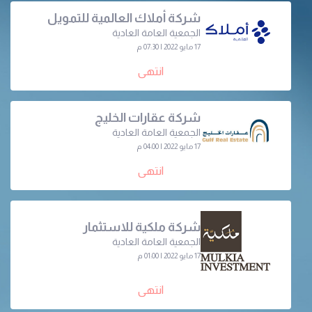
شركة أملاك العالمية للتمويل
الجمعية العامة العادية
17 مايو 2022 | 07:30 م
انتهى
شركة عقارات الخليج
الجمعية العامة العادية
17 مايو 2022 | 04:00 م
انتهى
شركة ملكية للاستثمار
الجمعية العامة العادية
17 مايو 2022 | 01:00 م
انتهى