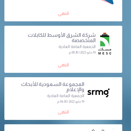
انتهى
شركة الشرق الأوسط للكابلات
المتخصصة
الجمعية العامة العادية
19 مايو 2022 | 08:30 م
انتهى
المجموعة السعودية للأبحاث
والإعلام
الجمعية العامة العادية
19 مايو 2022 | 06:30 م
انتهى