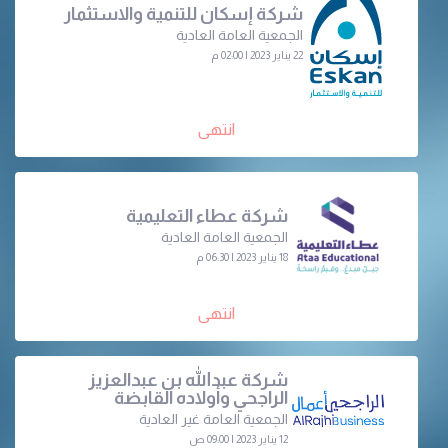
شركة إسكان للتنمية والاستثمار
الجمعية العامة العادية
22 يناير 2023 | 02:00 م
انتهى
شركة عطاء التعليمية
الجمعية العامة العادية
18 يناير 2023 | 06:30 م
انتهى
شركة عبدالله بن عبدالعزيز
الراجحي وأولاده القابضة
الجمعية العامة غير العادية
12 يناير 2023 | 09:00 ص