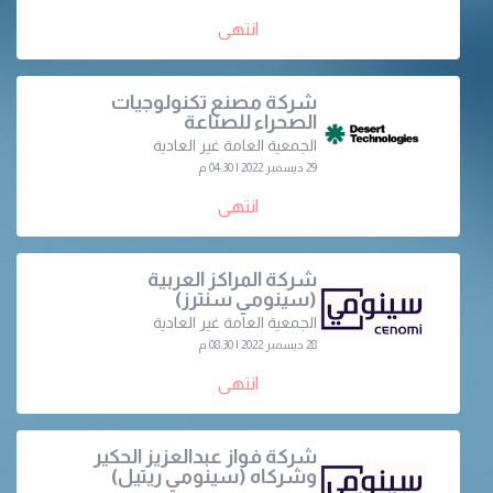
انتهى
شركة مصنع تكنولوجيات
الصحراء للصناعة
الجمعية العامة غير العادية
29 ديسمبر 2022 | 04:30 م
انتهى
شركة المراكز العربية
(سينومي سنترز)
الجمعية العامة غير العادية
28 ديسمبر 2022 | 08:30 م
انتهى
شركة فواز عبدالعزيز الحكير
وشركاه (سينومي ريتيل)