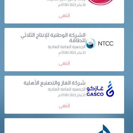
24 يناير 2023 | 07:00 م
انتهى
الشركة الوطنية للإنتاج الثلاثي
للطاقة
الجمعية العامة العادية
23 يناير 2023 | 01:00 م
انتهى
شركة الغاز والتصنيع الأهلية
الجمعية العامة العادية
22 يناير 2023 | 07:00 م
انتهى