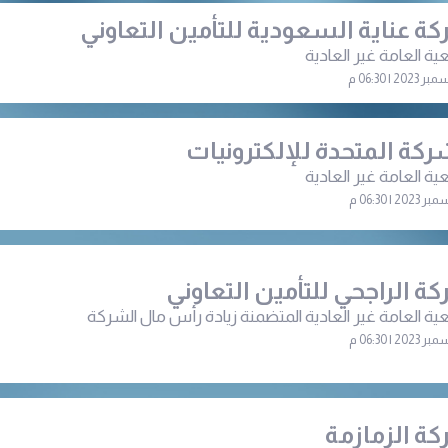
ة عناية السعودية للتأمين التعاوني
ية العامة غير العادية
ركة المتحدة للإلكترونيات
ية العامة غير العادية
ة الراجحي للتأمين التعاوني
ية العامة غير العادية المتضمنة زيادة رأس مال الشركة
ة الزمازمة