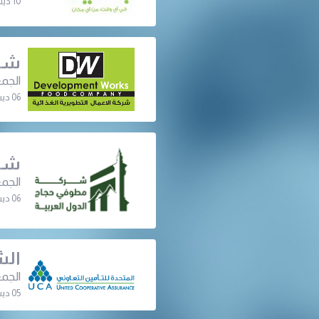
10 ديسمبر 2023 | 03:00 م
شرك
الجمع
06 ديسمبر 2023 | 06:30 م
شرك
الجمع
06 ديسمبر 2023 | 06:30 م
الش
الجمع
05 ديسمبر 2023 | 07:00 م