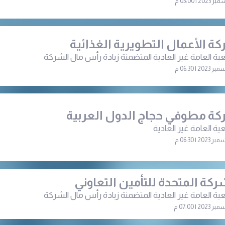
ة الأعمال التطويرية الغذائية
ية العامة غير العادية المتضمنة زيادة رأس مال الشركة
ة مطوفي حجاج الدول العربية
ية العامة غير العادية
ركة المتحدة للتأمين التعاوني
ية العامة غير العادية المتضمنة زيادة رأس مال الشركة