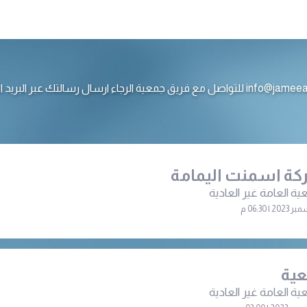
ع فريق جمعية الرجاء ارسال رسالتك عبر البريد الالكتروني
ة اسمنت اليمامة
ية العامة غير العادية
ية
ية العامة غير العادية