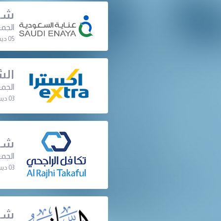
شرك
الجمع
05 ديسمبر 2023 | 06:30 م
الش
الجمع
03 ديسمبر 2023 | 06:30 م
شرك
الجمع
03 ديسمبر 2023 | 06:30 م
شرك