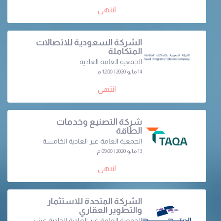
انتهى
الشركة السعودية للاتصالات
المتكاملة
الجمعية العامة العادية
14 مايو 2020 | 12:00 م
انتهى
شركة التصنيع وخدمات
الطاقة
الجمعية العامة غير العادية الخامسة
13 مايو 2020 | 09:00 م
انتهى
الشركة المتحدة للاستثمار
والتطوير العقاري
الجمعية العامة غير العادية الحادية عشر