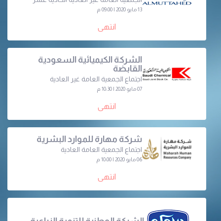
13 مايو 2020 | 09:00 م
انتهى
الشركة الكيميائية السعودية
القابضة
اجتماع الجمعية العامة غير العادية
07 مايو 2020 | 10:30 م
انتهى
شركة مهارة للموارد البشرية
اجتماع الجمعية العامة العادية
06 مايو 2020 | 10:00 م
انتهى
الشركة الوطنية للتنمية الزراعية