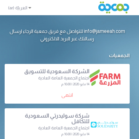
info@jameeah.com للتواصل مع فريق جمعية الرجاء ارسال
رسالتك عبر البريد الالكتروني
الجمعيات
الشركة السعودية للتسويق
اجتماع الجمعية العامة العادية
14 مايو 2020 | 10:00 م
انتهى
شركة سوليدرتي السعودية
للتكافل
اجتماع الجمعية العامة العادية
14 مايو 2020 | 10:00 م