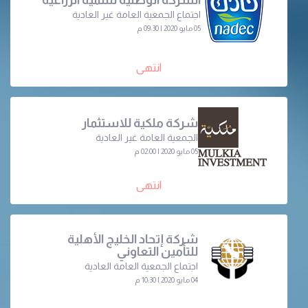
اجتماع الجمعية العامة غير العادية
05 مايو 2020 | 09:30 م
انتهى
شركة ملكية للاستثمار
الجمعية العامة غير العادية
05 مايو 2020 | 02:00 م
انتهى
شركة إتحاد الخليج الأهلية
للتأمين التعاوني
اجتماع الجمعية العامة العادية
04 مايو 2020 | 10:30 م