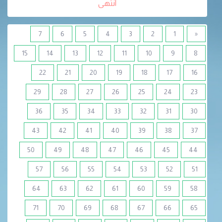
انتهى
7
6
5
4
3
2
1
«
15
14
13
12
11
10
9
8
22
21
20
19
18
17
16
29
28
27
26
25
24
23
36
35
34
33
32
31
30
43
42
41
40
39
38
37
50
49
48
47
46
45
44
57
56
55
54
53
52
51
64
63
62
61
60
59
58
71
70
69
68
67
66
65