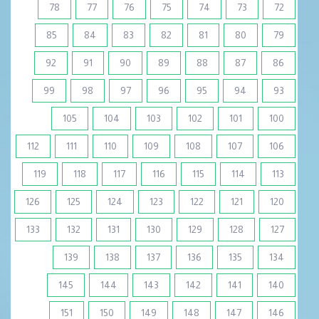
78
77
76
75
74
73
72
85
84
83
82
81
80
79
92
91
90
89
88
87
86
99
98
97
96
95
94
93
105
104
103
102
101
100
112
111
110
109
108
107
106
119
118
117
116
115
114
113
126
125
124
123
122
121
120
133
132
131
130
129
128
127
139
138
137
136
135
134
145
144
143
142
141
140
151
150
149
148
147
146