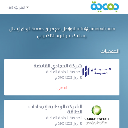
info@jameeah.com للتواصل مع فريق جمعية الرجاء ارسال
رسالتك عبر البريد الالكتروني
الجمعيات
شركة الحمادي القابضة
الجمعية العامة العادية
13 إبريل 2023 | 09:00 م
انتهى
الشركة الوطنية لإمدادات
الطاقة
الجمعية العامة العادية
13 إبريل 2023 | 02:00 م