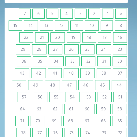
7
6
5
4
3
2
1
«
15
14
13
12
11
10
9
8
22
21
20
19
18
17
16
29
28
27
26
25
24
23
36
35
34
33
32
31
30
43
42
41
40
39
38
37
50
49
48
47
46
45
44
57
56
55
54
53
52
51
64
63
62
61
60
59
58
71
70
69
68
67
66
65
78
77
76
75
74
73
72