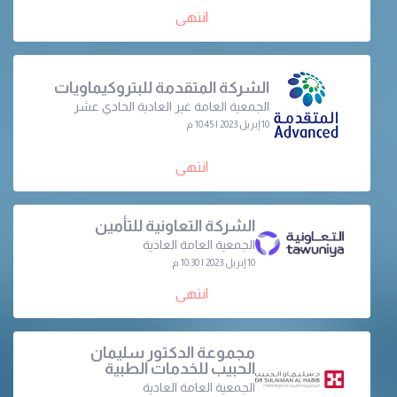
انتهى
الشركة المتقدمة للبتروكيماويات
الجمعية العامة غير العادية الحادي عشر
10 إبريل 2023 | 10:45 م
انتهى
الشركة التعاونية للتأمين
الجمعية العامة العادية
10 إبريل 2023 | 10:30 م
انتهى
مجموعة الدكتور سليمان
الحبيب للخدمات الطبية
الجمعية العامة العادية