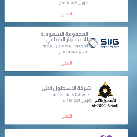
10 إبريل 2023 | 09:00 م
انتهى
المجموعة السعودية
للاستثمار الصناعي
الجمعية العامة غير العادية
09 إبريل 2023 | 10:30 م
انتهى
شركة الاسطول الآلي
الجمعية العامة العادية
09 إبريل 2023 | 12:30 م
انتهى