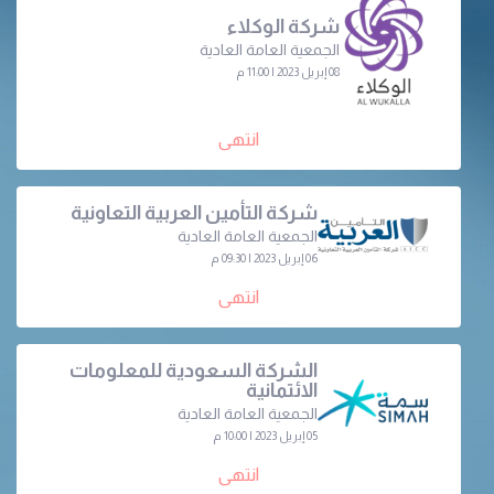
شركة الوكلاء
الجمعية العامة العادية
08 إبريل 2023 | 11:00 م
انتهى
شركة التأمين العربية التعاونية
الجمعية العامة العادية
06 إبريل 2023 | 09:30 م
انتهى
الشركة السعودية للمعلومات
الائتمانية
الجمعية العامة العادية
05 إبريل 2023 | 10:00 م
انتهى