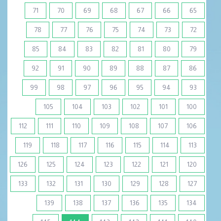
71
70
69
68
67
66
65
78
77
76
75
74
73
72
85
84
83
82
81
80
79
92
91
90
89
88
87
86
99
98
97
96
95
94
93
105
104
103
102
101
100
112
111
110
109
108
107
106
119
118
117
116
115
114
113
126
125
124
123
122
121
120
133
132
131
130
129
128
127
139
138
137
136
135
134