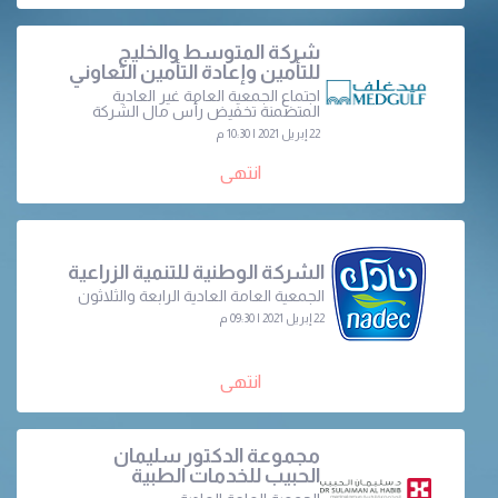
شركة المتوسط والخليج
للتأمين وإعادة التأمين التعاوني
اجتماع الجمعية العامة غير العادية
المتضمنة تخفيض رأس مال الشركة
22 إبريل 2021 | 10:30 م
انتهى
الشركة الوطنية للتنمية الزراعية
الجمعية العامة العادية الرابعة والثلاثون
22 إبريل 2021 | 09:30 م
انتهى
مجموعة الدكتور سليمان
الحبيب للخدمات الطبية