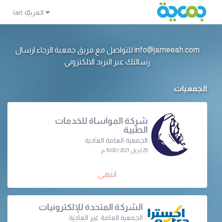
info@jameeah.com للتواصل مع فريق جمعية الرجاء ارسال
رسالتك عبر البريد الالكتروني
الجمعيات
شركة المواساة للخدمات
الطبية
الجمعية العامة العادية
29 إبريل 2021 | 10:00 م
انتهى
الشركة المتحدة للإلكترونيات
الجمعية العامة غير العادية