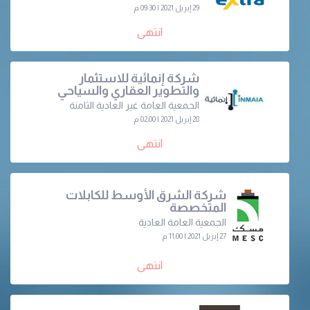
29 إبريل 2021 | 09:30 م
انتهى
شركة إنمائية للاستثمار
والتطوير العقاري والسياحي
الجمعية العامة غير العادية الثامنة
28 إبريل 2021 | 02:00 م
انتهى
شركة الشرق الأوسط للكابلات
المتخصصة
الجمعية العامة العادية
27 إبريل 2021 | 11:00 م
انتهى