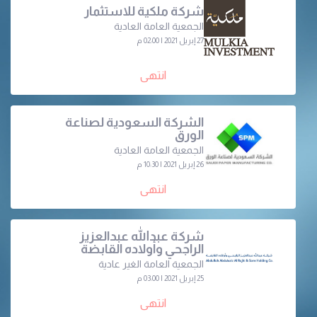
شركة ملكية للاستثمار
الجمعية العامة العادية
27 إبريل 2021 | 02:00 م
انتهى
الشركة السعودية لصناعة
الورق
الجمعية العامة العادية
26 إبريل 2021 | 10:30 م
انتهى
شركة عبدالله عبدالعزيز
الراجحي وأولاده القابضة
الجمعية العامة الغير عادية
25 إبريل 2021 | 03:00 م
انتهى