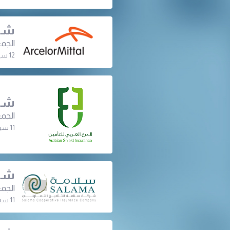
شرك
الجمع
12 سبتمبر 2022 | 10:00 ص
شرك
الجمع
11 سبتمبر 2022 | 08:00 م
شرك
الجمع
11 سبتمبر 2022 | 06:30 م