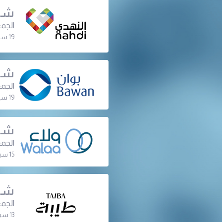
شرك
الجمع
19 سبتمبر 2022 | 07:00 م
شرك
الجمع
19 سبتمبر 2022 | 06:30 م
شرك
الجمع
15 سبتمبر 2022 | 07:00 م
شرك
الجمع
13 سبتمبر 2022 | 06:30 م