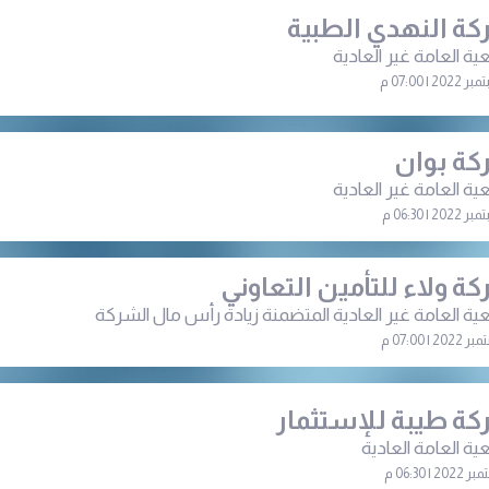
ة النهدي الطبية
ية العامة غير العادية
ة بوان
ية العامة غير العادية
ة ولاء للتأمين التعاوني
ية العامة غير العادية المتضمنة زيادة رأس مال الشركة
ة طيبة للإستثمار
ية العامة العادية