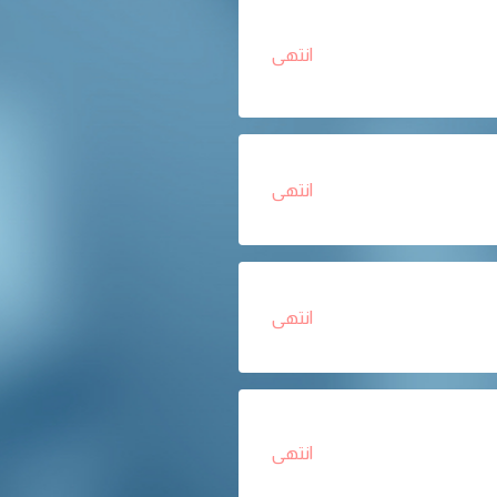
انتهى
انتهى
انتهى
انتهى