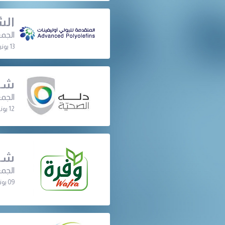
الش
الجمع
13 يونيو 2022 | 01:00 م
شرك
الجمع
12 يونيو 2022 | 07:30 م
شرك
الجمع
09 يونيو 2022 | 08:00 م