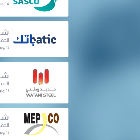
14 يونيو 2022 | 07:00 م
شرك
الجمع
13 يونيو 2022 | 08:00 م
شرك
الجمع
13 يونيو 2022 | 07:30 م
شرك
الجمع
13 يونيو 2022 | 06:30 م