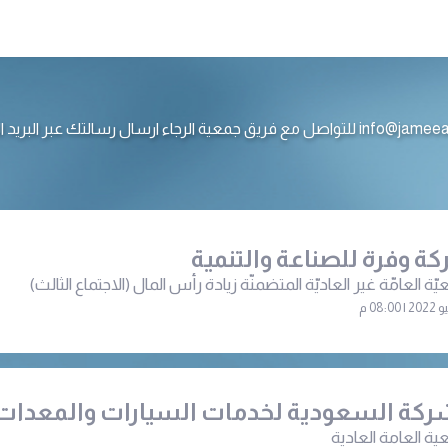
ع فريق جمعية الرجاء ارسال رسالتك عبر البريد الالكتروني
ة وفرة للصناعة والتنمية
يّة العامّة غير العاديّة المتضمنّة زيادة رأس المال (الاجتماع الثالث)
ركة السعودية لخدمات السيارات والمعدات
ية العامة العادية