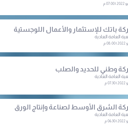
ة باتك للإستثمار والأعمال اللوجستية
ية العامة العادية
ة وطني للحديد والصلب
ية العامة العادية
ة الشرق الأوسط لصناعة وإنتاج الورق
ية العامة العادية