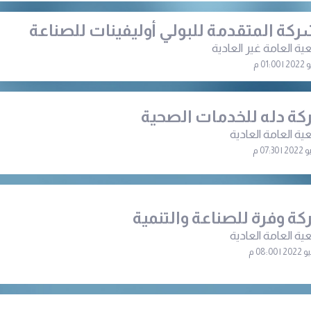
ركة المتقدمة للبولي أوليفينات للصناعة
ية العامة غير العادية
ة دله للخدمات الصحية
ية العامة العادية
ة وفرة للصناعة والتنمية
ية العامة العادية