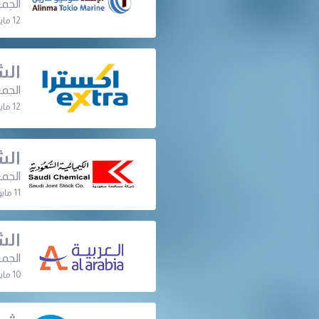
الجمع
12 مايو 2022 | 07:00 م
الش
الجمع
12 مايو 2022 | 07:00 م
الش
الجمع
11 مايو 2022 | 08:30 م
الش
الجمع
10 مايو 2022 | 08:30 م