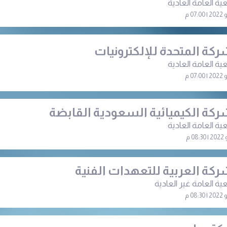
ية العامة العادية
ركة المتحدة للإلكترونيات
ية العامة العادية
ركة الكيميائية السعودية القابضة
ية العامة العادية
ركة العربية للتعهدات الفنية
ية العامة غير العادية