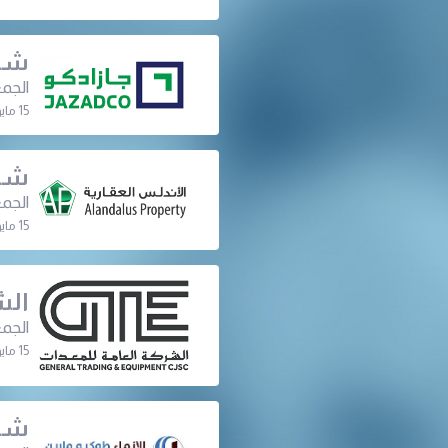
شرك
الجمع
15 مايو 2022 | 06:30 م
شرك
الجمع
15 مايو 2022 | 06:30 م
الش
الجمع
15 مايو 2022 | 11:00 ص
شرك