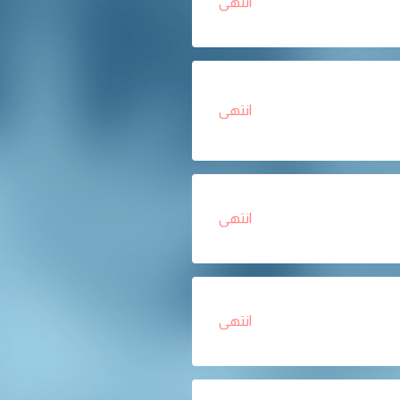
انتهى
انتهى
انتهى
انتهى