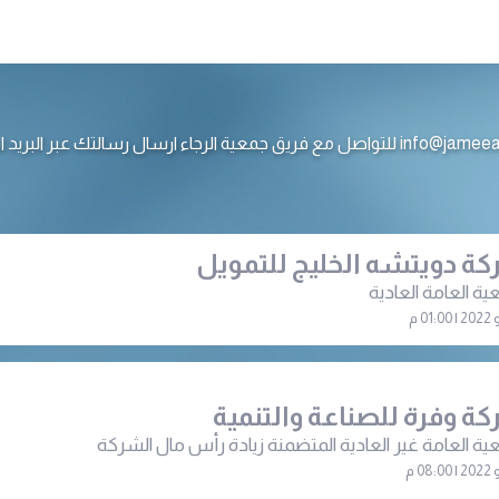
ع فريق جمعية الرجاء ارسال رسالتك عبر البريد الالكتروني
ة دويتشه الخليج للتمويل
ية العامة العادية
ة وفرة للصناعة والتنمية
ية العامة غير العادية المتضمنة زيادة رأس مال الشركة