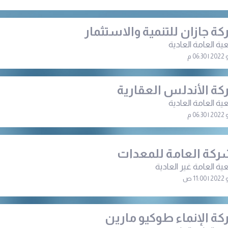
ة جازان للتنمية والاستثمار
ية العامة العادية
ة الأندلس العقارية
ية العامة العادیة
ركة العامة للمعدات
ية العامة غير العادية
ة الإنماء طوكيو مارين