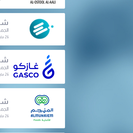
شرك
الجمع
26 مايو 2024 | 08:00 م
شرك
الجمع
26 مايو 2024 | 07:30 م
شرك
الجمع
26 مايو 2024 | 07:00 م