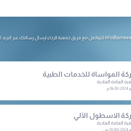
ع فريق جمعية الرجاء ارسال رسالتك عبر البريد الالكتروني
ة المواساة للخدمات الطبية
ية العامة العادية
ة الاسطول الآلي
ية العامة العادية