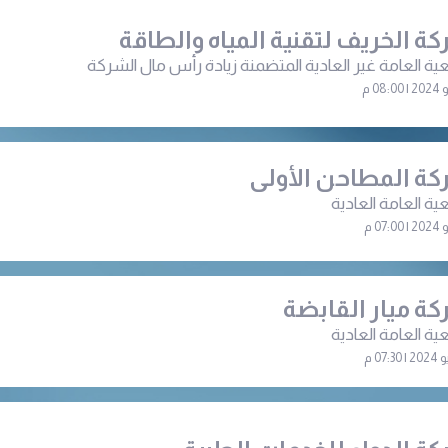
ة الخريف لتقنية المياه والطاقة
ية العامة غير العادية المتضمنة زيادة رأس مال الشركة
ة المطاحن الأولى
ية العامة العادية
ة ميار القابضة
ية العامة العادية