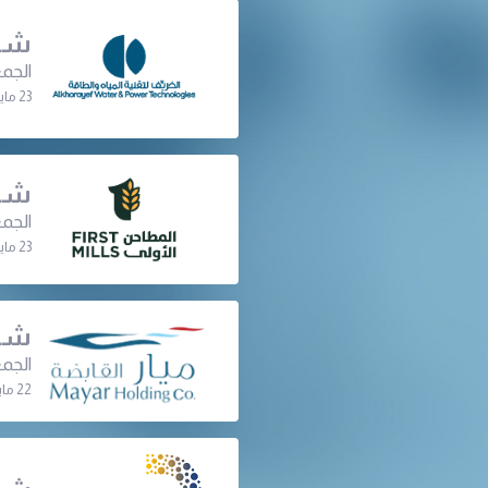
شرك
الجمع
23 مايو 2024 | 08:00 م
شرك
الجمع
23 مايو 2024 | 07:00 م
شرك
الجمع
22 مايو 2024 | 07:30 م