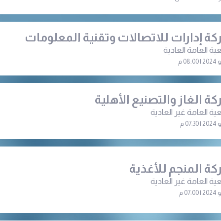
ة إدارات للاتصالات وتقنية المعلومات
ية العامة العادية
ة الغاز والتصنيع الأهلية
ية العامة غير العادية
ة المنجم للأغذية
ية العامة غير العادية