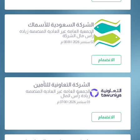
الشركة السعودية للأسماك
الجمعية العامة غير العادية المتضمنة زيادة
رأس مال الشركة
02 سبتمبر 2026 | 08:00 م
الانضمام
الشركة التعاونية للتأمين
الجمعية العامة غير العادية المتضمنة
زيادة رأس المال
03 سبتمبر 2026 | 07:00 م
الانضمام