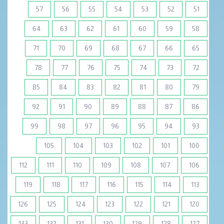
57
56
55
54
53
52
51
64
63
62
61
60
59
58
71
70
69
68
67
66
65
78
77
76
75
74
73
72
85
84
83
82
81
80
79
92
91
90
89
88
87
86
99
98
97
96
95
94
93
105
104
103
102
101
100
112
111
110
109
108
107
106
119
118
117
116
115
114
113
126
125
124
123
122
121
120
133
132
131
130
129
128
127