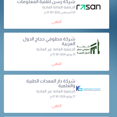
شركة رسن لتقنية المعلومات
الجمعية العامة العادية
03 أغسطس 2026 | 07:30 م
انتهى
شركة مطوفي حجاج الدول
العربية
الجمعية العامة غير العادية
29 يوليو 2026 | 07:30 م
انتهى
شركة دار المعدات الطبية
والعلمية
الجمعية العامة غير العادية
27 يوليو 2026 | 07:30 م
انتهى