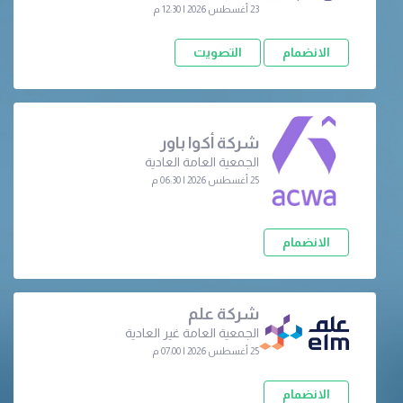
23 أغسطس 2026 | 12:30 م
الانضمام
التصويت
شركة أكوا باور
الجمعية العامة العادية
25 أغسطس 2026 | 06:30 م
الانضمام
شركة علم
الجمعية العامة غير العادية
25 أغسطس 2026 | 07:00 م
الانضمام