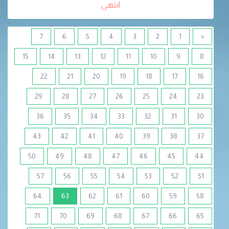
انتهى
7
6
5
4
3
2
1
«
15
14
13
12
11
10
9
8
22
21
20
19
18
17
16
29
28
27
26
25
24
23
36
35
34
33
32
31
30
43
42
41
40
39
38
37
50
49
48
47
46
45
44
57
56
55
54
53
52
51
(current)
64
63
62
61
60
59
58
71
70
69
68
67
66
65