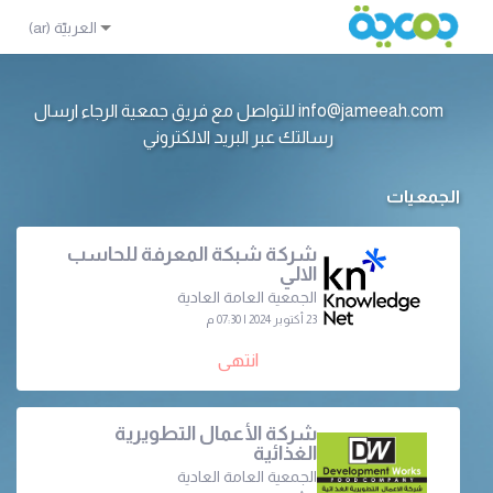
info@jameeah.com للتواصل مع فريق جمعية الرجاء ارسال
رسالتك عبر البريد الالكتروني
الجمعيات
شركة شبكة المعرفة للحاسب
الالي
الجمعية العامة العادية
23 أكتوبر 2024 | 07:30 م
انتهى
شركة الأعمال التطويرية
الغذائية
الجمعية العامة العادية