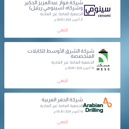
شركة فواز عبدالعزيز الحكير
وشركاه (سينومي ريتيل)
الجمعية العامة غير العادية
21 أكتوبر 2024 | 08:00 م
انتهى
شركة الشرق الأوسط للكابلات
المتخصصة
الجمعية العامة غير العادية
16 أكتوبر 2024 | 08:00 م
انتهى
شركة الحفر العربية
الجمعية العامة غير العادية
16 أكتوبر 2024 | 06:30 م
انتهى