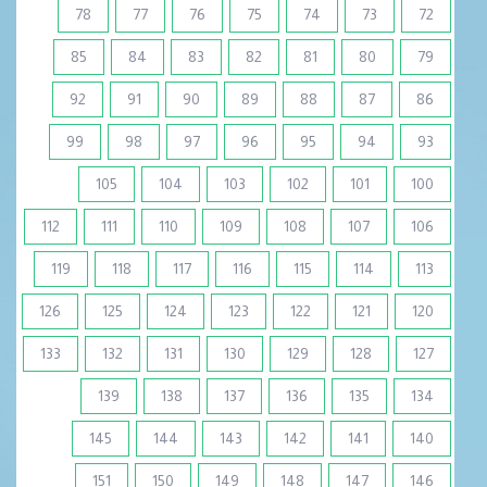
78
77
76
75
74
73
72
85
84
83
82
81
80
79
92
91
90
89
88
87
86
99
98
97
96
95
94
93
105
104
103
102
101
100
112
111
110
109
108
107
106
119
118
117
116
115
114
113
126
125
124
123
122
121
120
133
132
131
130
129
128
127
139
138
137
136
135
134
145
144
143
142
141
140
151
150
149
148
147
146