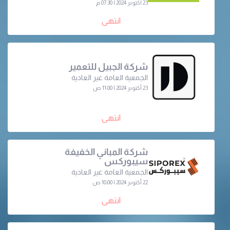
23 أكتوبر 2024 | 07:30 م
انتهى
شركة الجبيل للتعمير
الجمعية العامة غير العادية
23 أكتوبر 2024 | 11:00 ص
انتهى
شركة المباني الخفيفة
سيبوركس
الجمعية العامة غير العادية
22 أكتوبر 2024 | 10:00 ص
انتهى