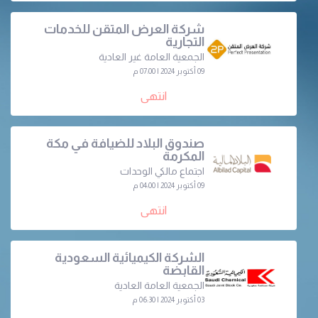
شركة العرض المتقن للخدمات
التجارية
الجمعية العامة غير العادية
09 أكتوبر 2024 | 07:00 م
انتهى
صندوق البلاد للضيافة في مكة
المكرمة
اجتماع مالكي الوحدات
09 أكتوبر 2024 | 04:00 م
انتهى
الشركة الكيميائية السعودية
القابضة
الجمعية العامة العادية
03 أكتوبر 2024 | 06:30 م