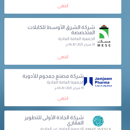
انتهى
شركة الشرق الأوسط للكابلات
المتخصصة
الجمعية العامة العادية
24 فبراير 2025 | 06:30 م
انتهى
شركة مصنع جمجوم للأدوية
الجمعية العامة العادية
19 فبراير 2025 | 06:30 م
انتهى
شركة الجادة الأولى للتطوير
العقاري
الجمعية العامة غير العادية