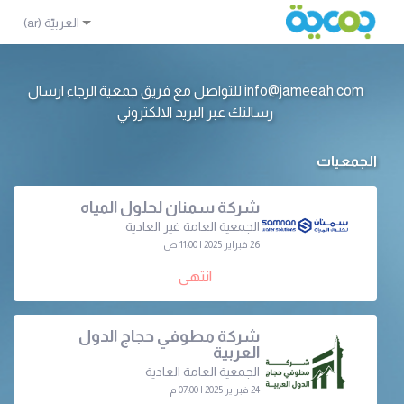
info@jameeah.com للتواصل مع فريق جمعية الرجاء ارسال
رسالتك عبر البريد الالكتروني
الجمعيات
شركة سمنان لحلول المياه
الجمعية العامة غير العادية
26 فبراير 2025 | 11:00 ص
انتهى
شركة مطوفي حجاج الدول
العربية
الجمعية العامة العادية
24 فبراير 2025 | 07:00 م