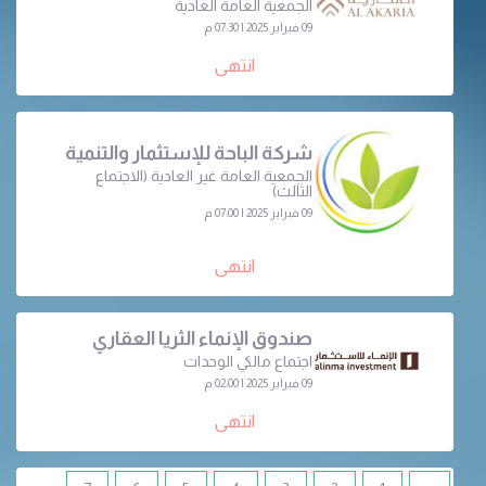
الجمعية العامة العادية
09 فبراير 2025 | 07:30 م
انتهى
شركة الباحة للإستثمار والتنمية
الجمعية العامة غير العادية (الاجتماع
الثالث)
09 فبراير 2025 | 07:00 م
انتهى
صندوق الإنماء الثريا العقاري
اجتماع مالكي الوحدات
09 فبراير 2025 | 02:00 م
انتهى