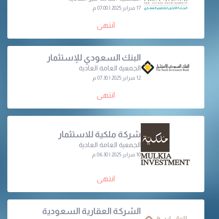
17 فبراير 2025 | 07:00 م
انتهى
البنك السعودي للإستثمار
الجمعية العامة العادية
12 فبراير 2025 | 07:30 م
انتهى
شركة ملكية للاستثمار
الجمعية العامة العادية
10 فبراير 2025 | 06:30 م
انتهى
الشركة العقارية السعودية