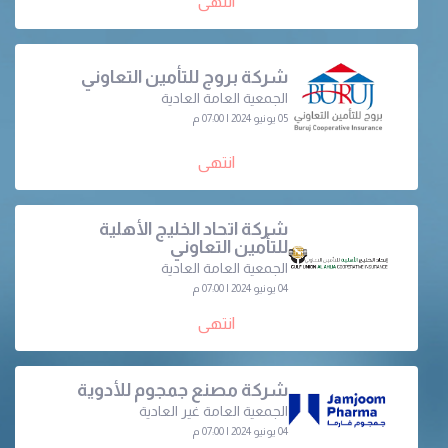
انتهى
شركة بروج للتأمين التعاوني
الجمعية العامة العادية
05 يونيو 2024 | 07:00 م
انتهى
شركة اتحاد الخليج الأهلية
للتأمين التعاوني
الجمعية العامة العادية
04 يونيو 2024 | 07:00 م
انتهى
شركة مصنع جمجوم للأدوية
الجمعية العامة غير العادية
04 يونيو 2024 | 07:00 م