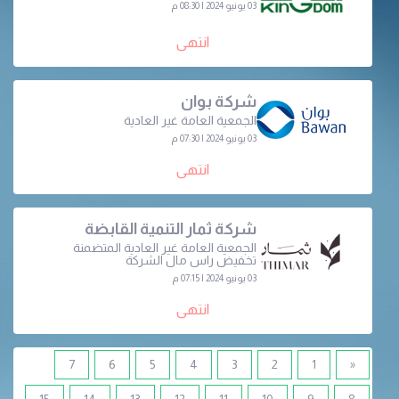
03 يونيو 2024 | 08:30 م
انتهى
شركة بوان
الجمعية العامة غير العادية
03 يونيو 2024 | 07:30 م
انتهى
شركة ثمار التنمية القابضة
الجمعية العامة غير العادية المتضمنة
تخفيض راس مال الشركة
03 يونيو 2024 | 07:15 م
انتهى
7
6
5
4
3
2
1
«