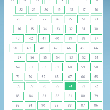
15
14
13
12
11
10
9
8
22
21
20
19
18
17
16
29
28
27
26
25
24
23
36
35
34
33
32
31
30
43
42
41
40
39
38
37
50
49
48
47
46
45
44
57
56
55
54
53
52
51
64
63
62
61
60
59
58
71
70
69
68
67
66
65
(current)
78
77
76
75
74
73
72
85
84
83
82
81
80
79
92
91
90
89
88
87
86