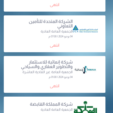
انتهى
الشركة المتحدة للتأمين
التعاوني
الجمعية العامة العادية
04 يونيو 2024 | 07:00 م
انتهى
شركة إنمائية للاستثمار
والتطوير العقاري والسياحي
الجمعية العامة غير العادية العاشرة
04 يونيو 2024 | 01:00 م
انتهى
شركة المملكة القابضة
الجمعية العامة العادية