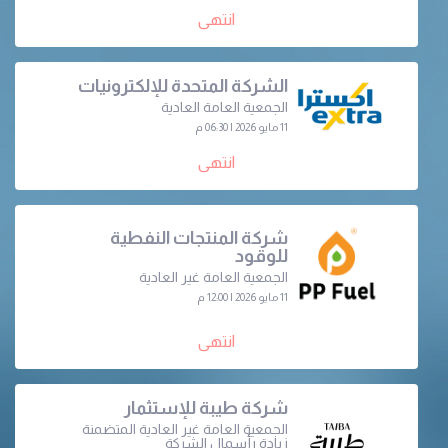
انتهى
الشركة المتحدة للإلكترونيات
الجمعية العامة العادية
11 مايو 2026 | 06:30 م
انتهى
شركة المنتجات النفطية
للوقود
الجمعية العامة غير العادية
11 مايو 2026 | 12:00 م
انتهى
شركة طيبة للإستثمار
الجمعية العامة غير العادية المتضمنة
زيادة رأسمال الشركة