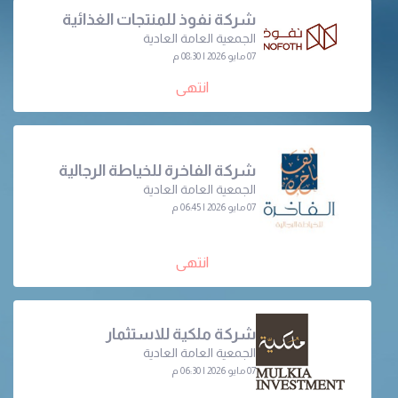
شركة نفوذ للمنتجات الغذائية
الجمعية العامة العادية
07 مايو 2026 | 08:30 م
انتهى
شركة الفاخرة للخياطة الرجالية
الجمعية العامة العادية
07 مايو 2026 | 06:45 م
انتهى
شركة ملكية للاستثمار
الجمعية العامة العادية
07 مايو 2026 | 06:30 م