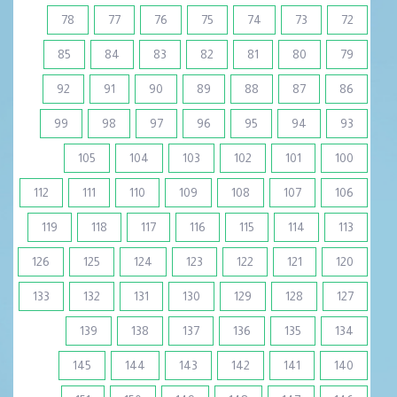
78
77
76
75
74
73
72
85
84
83
82
81
80
79
92
91
90
89
88
87
86
99
98
97
96
95
94
93
105
104
103
102
101
100
112
111
110
109
108
107
106
119
118
117
116
115
114
113
126
125
124
123
122
121
120
133
132
131
130
129
128
127
139
138
137
136
135
134
145
144
143
142
141
140