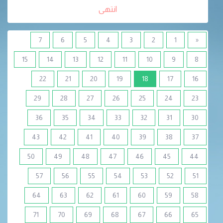
انتهى
7
6
5
4
3
2
1
«
15
14
13
12
11
10
9
8
(current)
22
21
20
19
18
17
16
29
28
27
26
25
24
23
36
35
34
33
32
31
30
43
42
41
40
39
38
37
50
49
48
47
46
45
44
57
56
55
54
53
52
51
64
63
62
61
60
59
58
71
70
69
68
67
66
65