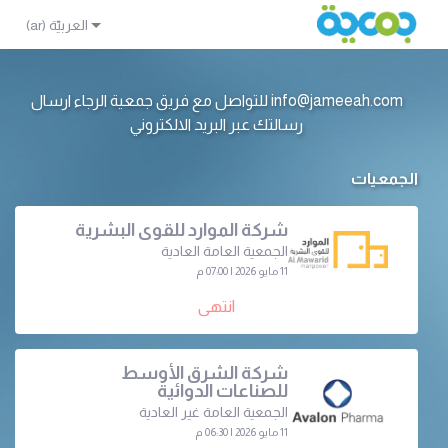
info@jameeah.com للتواصل مع فريق جمعية الرجاء ارسال
رسالتك عبر البريد الالكتروني
الجمعيات
شركة الموارد للقوى البشرية
الجمعية العامة العادية
11 مايو 2026 | 07:00 م
انتهى
شركة الشرق الأوسط
للصناعات الدوائية
الجمعية العامة غير العادية
11 مايو 2026 | 06:30 م