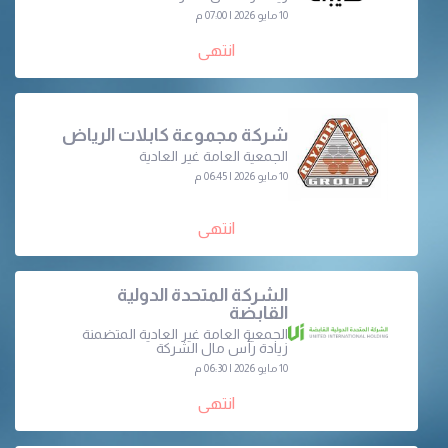
10 مايو 2026 | 07:00 م
انتهى
شركة مجموعة كابلات الرياض
الجمعية العامة غير العادية
10 مايو 2026 | 06:45 م
انتهى
الشركة المتحدة الدولية
القابضة
الجمعية العامة غير العادية المتضمنة
زيادة رأس مال الشركة
10 مايو 2026 | 06:30 م
انتهى