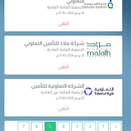
التعاوني
الجمعية العامة العادية
28 يونيو 2026 | 07:30 م
انتهى
شركة ملاذ للتأمين التعاوني
الجمعية العامة العادية
28 يونيو 2026 | 07:10 م
انتهى
الشركة التعاونية للتأمين
الجمعية العامة غير العادية
28 يونيو 2026 | 07:00 م
انتهى
(current)
7
6
5
4
3
2
1
«