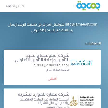
info@jameeah.com للتواصل مع فريق جمعية الرجاء ارسال
رسالتك عبر البريد الالكتروني
الجمعيات
شركة المتوسط والخليج
للتأمين وإعادة التأمين التعاوني
الجمعية العامة غير العادية
29 يونيو 2026 | 07:15 م
انتهى
شركة مهارة للموارد البشرية
الجمعية العامة غير العادية المتضمنة
زيادة رأس مال الشركة
29 يونيو 2026 | 07:00 م