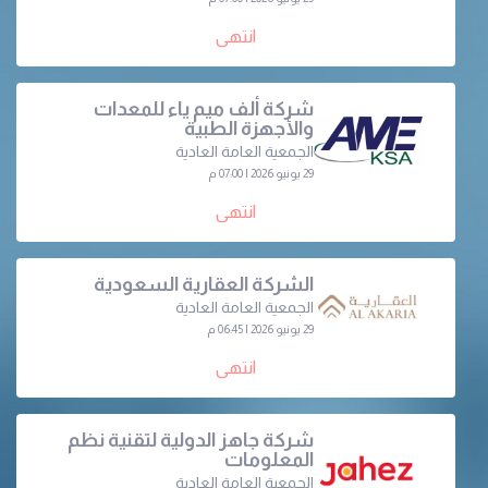
انتهى
شركة ألف ميم ياء للمعدات
والأجهزة الطبية
الجمعية العامة العادية
29 يونيو 2026 | 07:00 م
انتهى
الشركة العقارية السعودية
الجمعية العامة العادية
29 يونيو 2026 | 06:45 م
انتهى
شركة جاهز الدولية لتقنية نظم
المعلومات
الجمعية العامة العادية