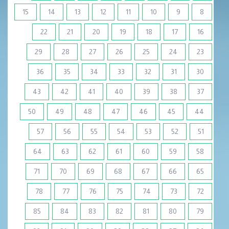
15
14
13
12
11
10
9
8
22
21
20
19
18
17
16
29
28
27
26
25
24
23
36
35
34
33
32
31
30
43
42
41
40
39
38
37
50
49
48
47
46
45
44
57
56
55
54
53
52
51
64
63
62
61
60
59
58
71
70
69
68
67
66
65
78
77
76
75
74
73
72
85
84
83
82
81
80
79