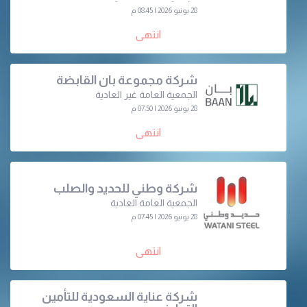
28 يونيو 2026 | 08:45 م
انتهى
شركة مجموعة بان القابضة
الجمعية العامة غير العادية
28 يونيو 2026 | 07:50 م
انتهى
شركة وطني للحديد والصلب
الجمعية العامة العادية
28 يونيو 2026 | 07:45 م
انتهى
شركة عناية السعودية للتأمين