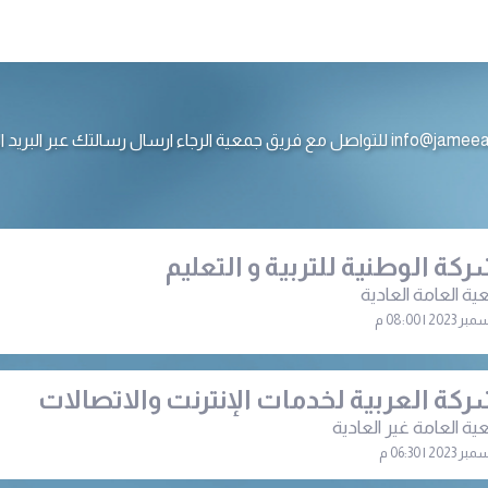
ع فريق جمعية الرجاء ارسال رسالتك عبر البريد الالكتروني
ركة الوطنية للتربية و التعليم
ية العامة العادية
ركة العربية لخدمات الإنترنت والاتصالات
ية العامة غير العادية