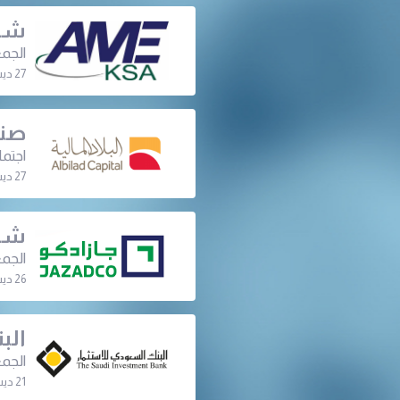
شرك
الجمع
27 ديسمبر 2023 | 06:30 م
صند
اجتما
27 ديسمبر 2023 | 12:00 م
شرك
الجمع
26 ديسمبر 2023 | 06:30 م
الب
الجمع
21 ديسمبر 2023 | 07:30 م