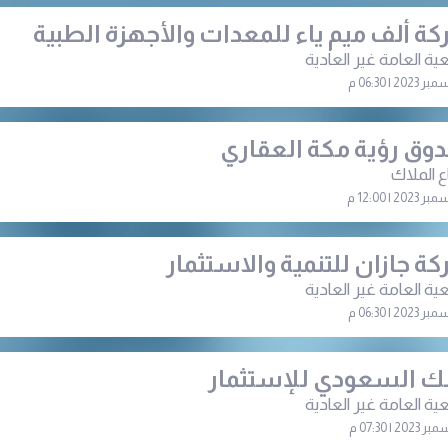
ة ألف ميم ياء للمعدات والأجهزة الطبية
ية العامة غير العادية
وق رؤية مكة العقاري
ع الملاك
ة جازان للتنمية والاستثمار
ية العامة غير العادية
نك السعودي للإستثمار
ية العامة غير العادية