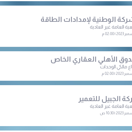
ركة الوطنية لإمدادات الطاقة
ية العامة غير العادية
وق الأهلي العقاري الخاص
اع مالكي الوحدات
ة الجبيل للتعمير
ية العامة غير العادية