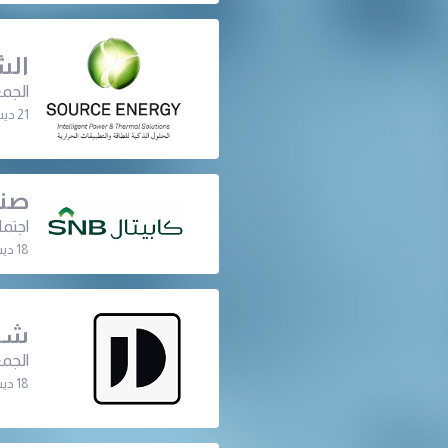
الش
الجمع
21 ديسمبر 2023 | 02:00 م
صند
اجتما
18 ديسمبر 2023 | 02:00 م
شرك
الجمع
18 ديسمبر 2023 | 10:30 ص