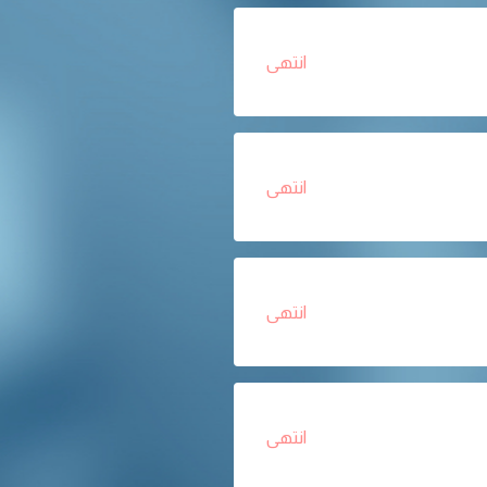
انتهى
انتهى
انتهى
انتهى