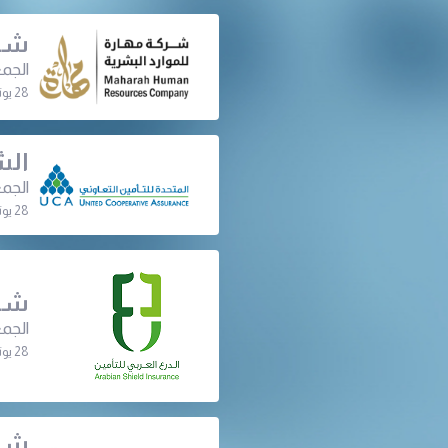
شرك
الجمع
28 يونيو 2022 | 08:30 م
الش
الجمع
28 يونيو 2022 | 07:30 م
شرك
الجمع
28 يونيو 2022 | 07:00 م
شرك