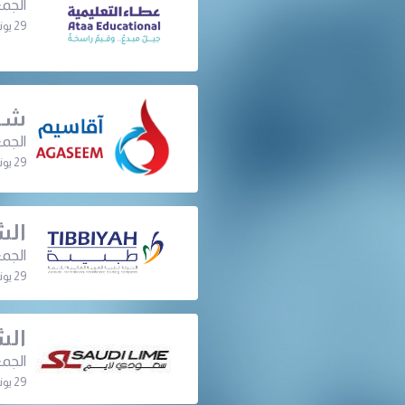
الجمع
29 يونيو 2022 | 07:30 م
شرك
الجمع
29 يونيو 2022 | 06:45 م
الش
الجمع
29 يونيو 2022 | 06:30 م
الش
الجمع
29 يونيو 2022 | 11:00 ص