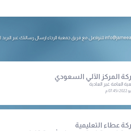
ع فريق جمعية الرجاء ارسال رسالتك عبر البريد الالكتروني
ة المركز الآلي السعودي
ية العامة غير العادية
ة عطاء التعليمية