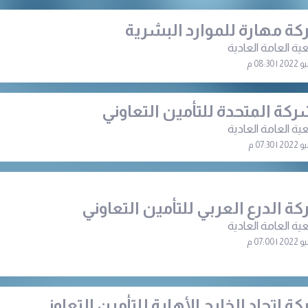
ة مهارة للموارد البشرية
ية العامة العادية
ركة المتحدة للتأمين التعاوني
ية العامة العادية
ة الدرع العربي للتأمين التعاوني
ية العامة العادية
ة اتحاد الخليج الأهلية للتأمين التعاوني