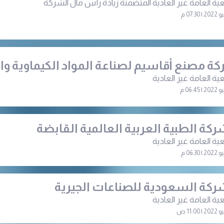
ية العامة غير العادية المتضمنة زيادة رأس مال الشركة
ة مصنع أقاسيم لصناعة المواد الكيماوية وا
ية العامة غير العادية
ركة الطبية العربية العالمية القابضة
ية العامة غير العادية
ركة السعودية للصناعات الجيرية
ية العامة غير العادية