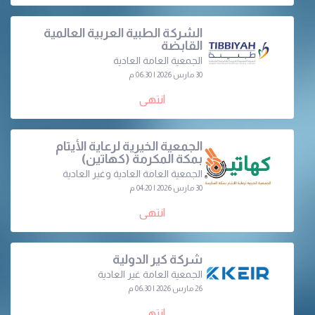
الشركة الطبية العربية العالمية
القابضة
الجمعية العامة العادية
30 مارس 2026 | 06:30 م
انتهى
الجمعية الخيرية لرعاية الأيتام
بمكة المكرمة (كهاتين)
الجمعية العامة العادية وغير العادية
30 مارس 2026 | 04:20 م
انتهى
شركة كير الدولية
الجمعية العامة غير العادية
26 مارس 2026 | 06:30 م
انتهى