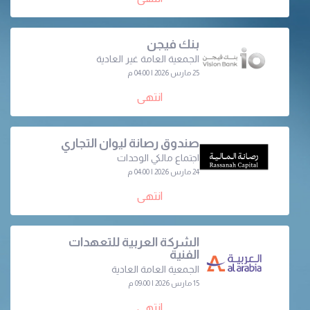
بنك فيجن
الجمعية العامة غير العادية
25 مارس 2026 | 04:00 م
انتهى
صندوق رصانة ليوان التجاري
اجتماع مالكي الوحدات
24 مارس 2026 | 04:00 م
انتهى
الشركة العربية للتعهدات
الفنية
الجمعية العامة العادية
15 مارس 2026 | 09:00 م
انتهى