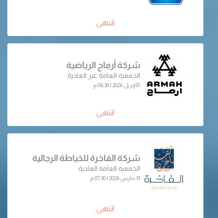
انتهى
شركة أرماح الرياضية
الجمعية العامة غير العادية
01 إبريل 2026 | 06:30 م
انتهى
شركة الفاخرة للخياطة الرجالية
الجمعية العامة العادية
31 مارس 2026 | 07:30 م
انتهى