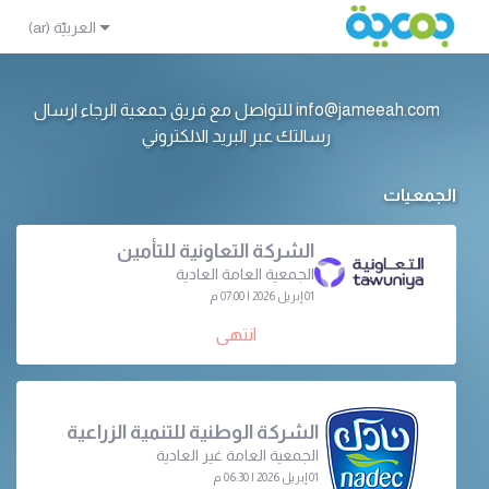
info@jameeah.com للتواصل مع فريق جمعية الرجاء ارسال
رسالتك عبر البريد الالكتروني
الجمعيات
الشركة التعاونية للتأمين
الجمعية العامة العادية
01 إبريل 2026 | 07:00 م
انتهى
الشركة الوطنية للتنمية الزراعية
الجمعية العامة غير العادية
01 إبريل 2026 | 06:30 م