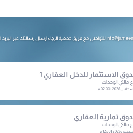
ع فريق جمعية الرجاء ارسال رسالتك عبر البريد الالكتروني
وق الاستثمار للدخل العقاري 1
ع مالكي الوحدات
وق ثمارية العقاري
ع مالكي الوحدات