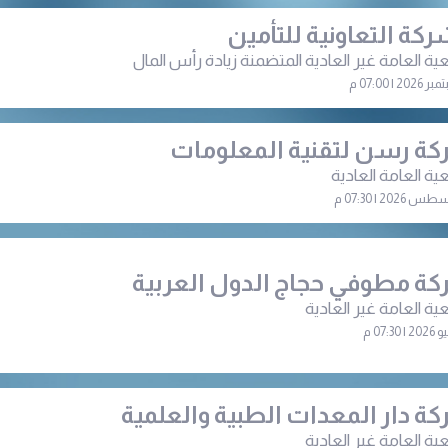
ركة التعاونية للتأمين
ية العامة غير العادية المتضمنة زيادة رأس المال
ة رسن لتقنية المعلومات
ية العامة العادية
ة مطوفي حجاج الدول العربية
ية العامة غير العادية
ة دار المعدات الطبية والعلمية
ية العامة غير العادية