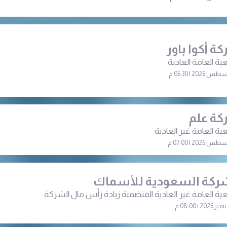
ة أكوا باور
ية العامة العادية
ة علم
ية العامة غير العادية
ركة السعودية للأسماك
ية العامة غير العادية المتضمنة زيادة رأس مال الشركة