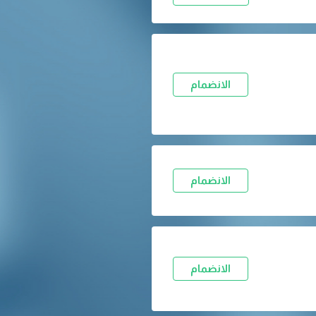
الانضمام
الانضمام
الانضمام