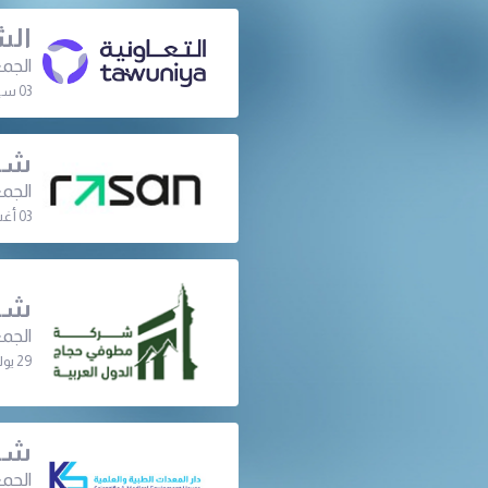
الش
الجمع
03 سبتمبر 2026 | 07:00 م
شرك
الجمع
03 أغسطس 2026 | 07:30 م
شرك
الجمع
29 يوليو 2026 | 07:30 م
شرك
الجمع