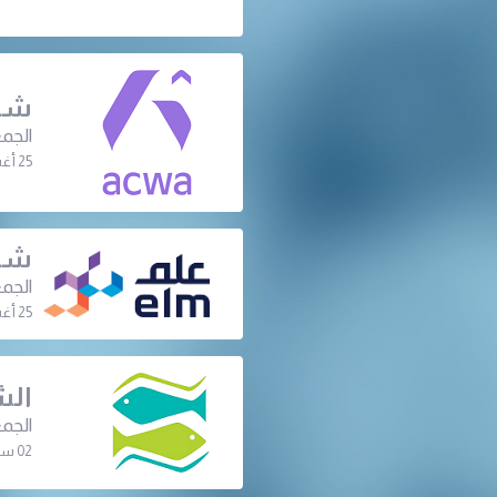
شرك
الجمع
25 أغسطس 2026 | 06:30 م
شرك
الجمع
25 أغسطس 2026 | 07:00 م
الش
الجمع
02 سبتمبر 2026 | 08:00 م