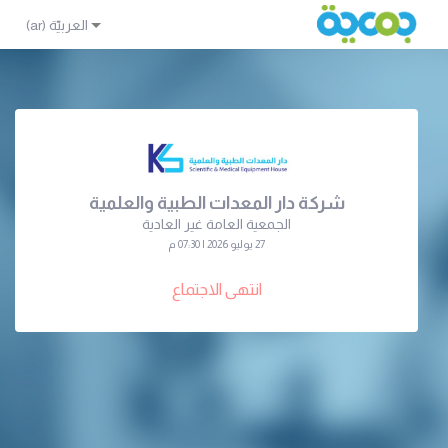
شركة دار المعدات الطبية والعلمية
الجمعية العامة غير العادية
27 يوليو 2026 | 07:30 م
انتهى الاجتماع