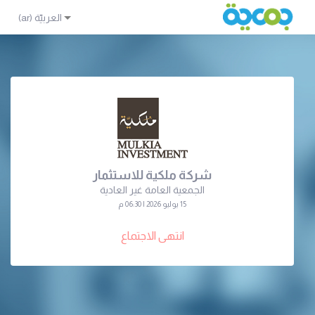
شركة ملكية للاستثمار
الجمعية العامة غير العادية
15 يوليو 2026 | 06:30 م
انتهى الاجتماع