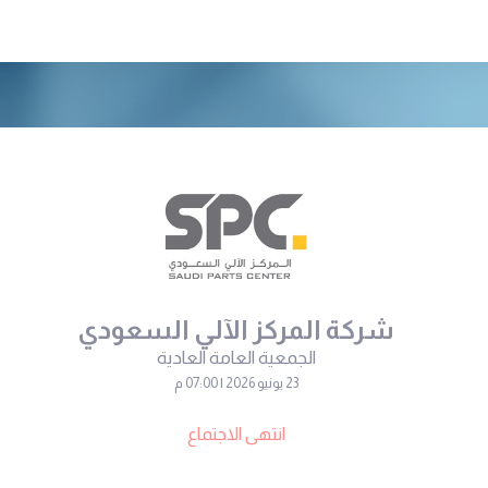
شركة المركز الآلي السعودي
الجمعية العامة العادية
23 يونيو 2026 | 07:00 م
انتهى الاجتماع