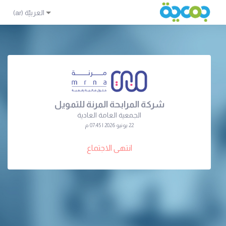
شركة المرابحة المرنة للتمويل
الجمعية العامة العادية
22 يونيو 2026 | 07:45 م
انتهى الاجتماع