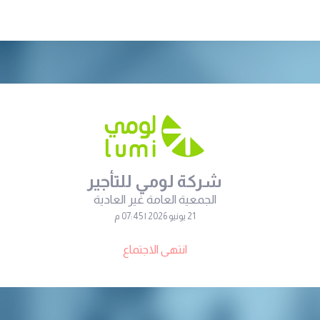
شركة لومي للتأجير
الجمعية العامة غير العادية
21 يونيو 2026 | 07:45 م
انتهى الاجتماع